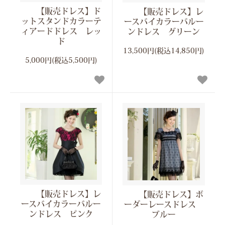
【販売ドレス】ド
【販売ドレス】レ
ットスタンドカラーテ
ースバイカラーバルー
ィアードドレス レッ
ンドレス グリーン
ド
13,500円(税込14,850円)
5,000円(税込5,500円)
【販売ドレス】レ
【販売ドレス】ボ
ースバイカラーバルー
ーダーレースドレス
ンドレス ピンク
ブルー