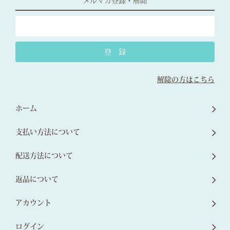
メルマガ登録・解除
解除の方はこちら
ホーム
支払い方法について
配送方法について
返品について
アカウント
ログイン