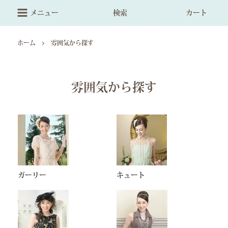
メニュー
検索
カート
ホーム
雰囲気から探す
雰囲気から探す
ガーリー
キュート