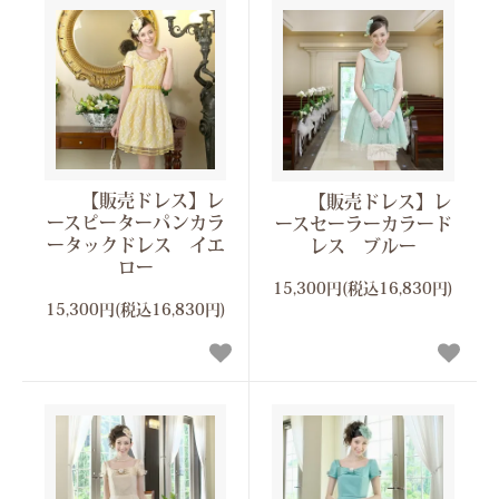
【販売ドレス】レ
【販売ドレス】レ
ースピーターパンカラ
ースセーラーカラード
ータックドレス イエ
レス ブルー
ロー
15,300円(税込16,830円)
15,300円(税込16,830円)