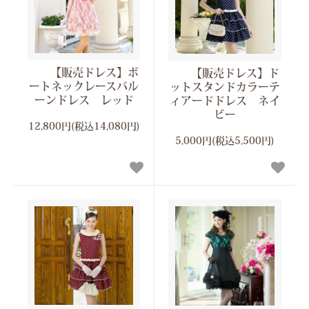
【販売ドレス】ボ
【販売ドレス】ド
ートネックレースバル
ットスタンドカラーテ
ーンドレス レッド
ィアードドレス ネイ
ビー
12,800円(税込14,080円)
5,000円(税込5,500円)