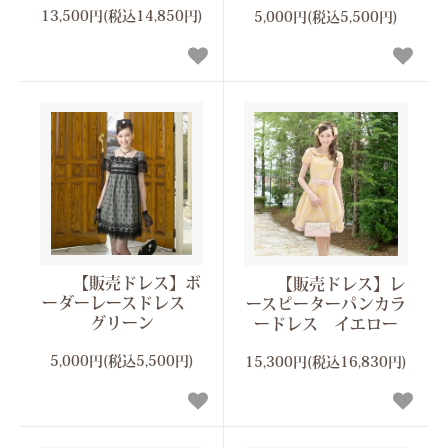
13,500円(税込14,850円)
5,000円(税込5,500円)
【販売ドレス】ボ
【販売ドレス】レ
ーダーレースドレス
ースピーターパンカラ
グリーン
ードレス イエロー
5,000円(税込5,500円)
15,300円(税込16,830円)