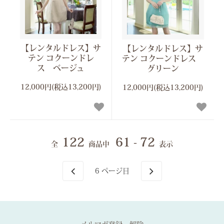
【レンタルドレス】サ
【レンタルドレス】サ
テン コクーンドレ
テン コクーンドレス
ス ベージュ
グリーン
12,000円(税込13,200円)
12,000円(税込13,200円)
122
61 - 72
全
商品中
表示
6
ページ目