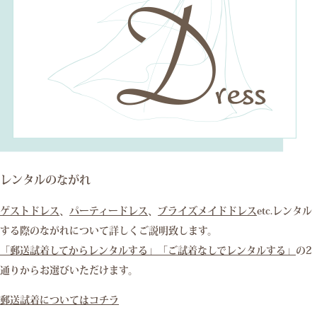
レンタルのながれ
ゲストドレス
、
パーティードレス
、
ブライズメイドドレス
etc.レンタル
する際のながれについて詳しくご説明致します。
「郵送試着してからレンタルする」
「ご試着なしでレンタルする」
の2
通りからお選びいただけます。
郵送試着についてはコチラ