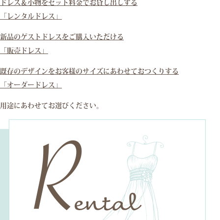
ドレス＆小物をセット料金でお貸し出しする
「レンタルドレス」
新品のゲストドレスをご購入いただける
「販売ドレス」
既存のデザインをお客様のサイズにあわせておつくりする
「オーダードレス」
用途にあわせてお選びください。