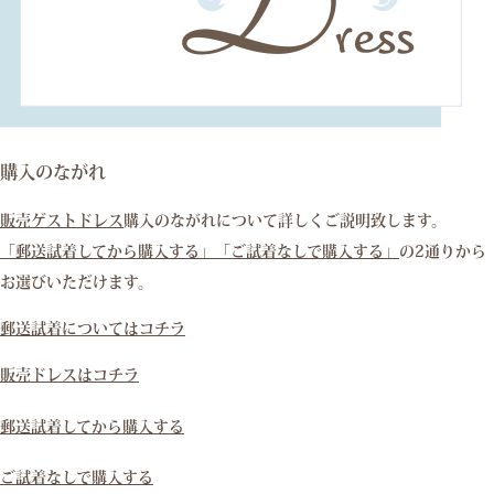
購入のながれ
販売ゲストドレス
購入のながれについて詳しくご説明致します。
「郵送試着してから購入する」
「ご試着なしで購入する」
の2通りから
お選びいただけます。
郵送試着についてはコチラ
販売ドレスはコチラ
郵送試着してから購入する
ご試着なしで購入する