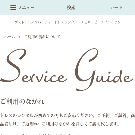
メニュー
検索
カート
ゲストドレスやパーティードレスレンタル｜チェリーピーチブロッサム
ホーム
ご利用の流れについて
ご利用のながれ
ドレスのレンタルが初めての方もご安心ください。ご予約、ご試着、商
品お届け、ご返却etc. ご利用のながれを詳しくご説明致します。