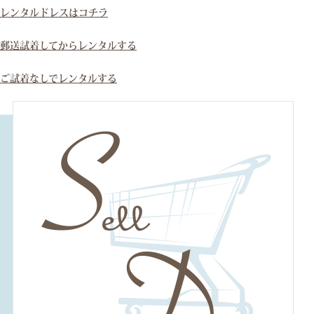
レンタルドレスはコチラ
郵送試着してからレンタルする
ご試着なしでレンタルする