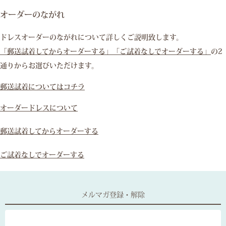
オーダーのながれ
ドレスオーダーのながれについて詳しくご説明致します。
「郵送試着してからオーダーする」
「ご試着なしでオーダーする」
の2
通りからお選びいただけます。
郵送試着についてはコチラ
オーダードレスについて
郵送試着してからオーダーする
ご試着なしでオーダーする
メルマガ登録・解除