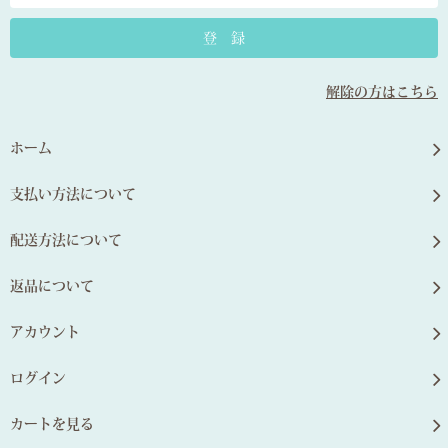
解除の方はこちら
ホーム
支払い方法について
配送方法について
返品について
アカウント
ログイン
カートを見る