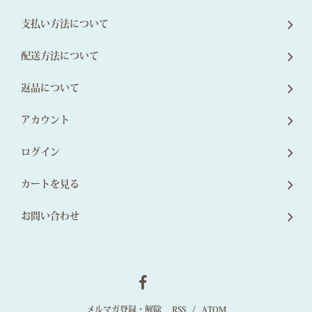
支払い方法について
配送方法について
返品について
アカウント
ログイン
カートを見る
お問い合わせ
メルマガ登録・解除
RSS
/
ATOM