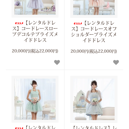
【レンタルドレ
【レンタルドレ
ス】コードレースロー
ス】コードレースオフ
ブデコルテブライズメ
ショルダーブライズメ
イドドレス
イドドレス
20,000円(税込22,000円)
20,000円(税込22,000円)
【レンタルドレ
【レンタルドレス】レ