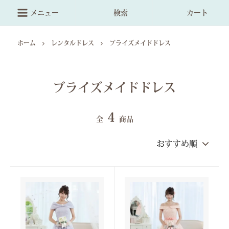
メニュー
検索
カート
ホーム
レンタルドレス
ブライズメイドドレス
ブライズメイドドレス
4
全
商品