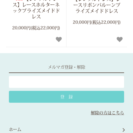
ス】レースホルターネ
ースリボンバルーンブ
ックブライズメイドド
ライズメイドドレス
レス
20,000円(税込22,000円)
20,000円(税込22,000円)
メルマガ登録・解除
解除の方はこちら
ホーム