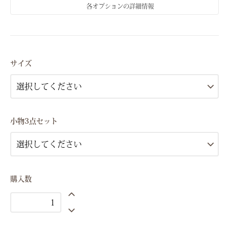
各オプションの詳細情報
Sサイズ(7号）
Mサイズ(9号）
サイズ
Sサイズ(7号）
Mサイズ(9号）
Sサイズ(7号）
小物3点セット
Mサイズ(9号）
Sサイズ(7号）
Mサイズ(9号）
Sサイズ(7号）
購入数
Mサイズ(9号）
Sサイズ(7号）
Mサイズ(9号）