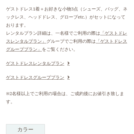
ゲストドレス1着＋お好きな小物3点（シューズ、バッグ、ネ
ックレス、ヘッドドレス、グローブetc.）がセットになって
おります。
レンタルプラン詳細は、一名様でご利用の際は
「ゲストドレ
スレンタルプラン」
グループでご利用の際は
「ゲストドレス
グループプラン」
をご覧ください。
ゲストドレスレンタルプラン
ゲストドレスグループプラン
※2名様以上でご利用の場合は、ご成約後にお値引き致しま
す。
カラー