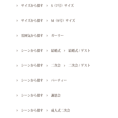
サイズから探す
S（7号）サイズ
サイズから探す
M（9号）サイズ
雰囲気から探す
ガーリー
シーンから探す
結婚式
結婚式 / ゲスト
シーンから探す
二次会
二次会 / ゲスト
シーンから探す
パーティー
シーンから探す
謝恩会
シーンから探す
成人式二次会