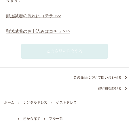
ります。
郵送試着の流れはコチラ >>>
郵送試着のお申込みはコチラ >>>
この商品を注文する
この商品について問い合わせる
買い物を続ける
ホーム
レンタルドレス
ゲストドレス
色から探す
ブルー系