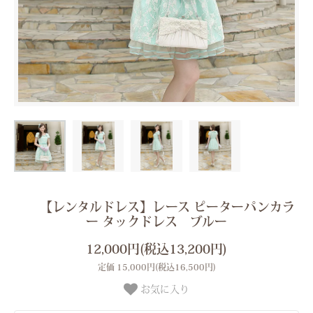
【レンタルドレス】レース ピーターパンカラ
ー タックドレス ブルー
12,000円(税込13,200円)
定価 15,000円(税込16,500円)
お気に入り