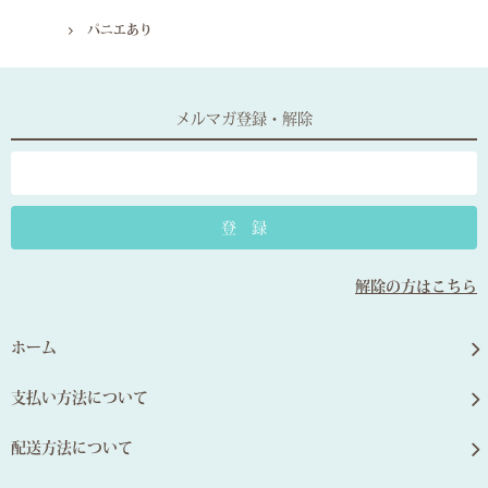
パニエあり
メルマガ登録・解除
解除の方はこちら
ホーム
支払い方法について
配送方法について