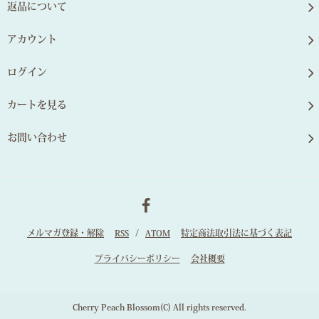
返品について
アカウント
ログイン
カートを見る
お問い合わせ
メルマガ登録・解除
RSS
/
ATOM
特定商法取引法に基づく表記
プライバシーポリシー
会社概要
Cherry Peach Blossom(C) All rights reserved.