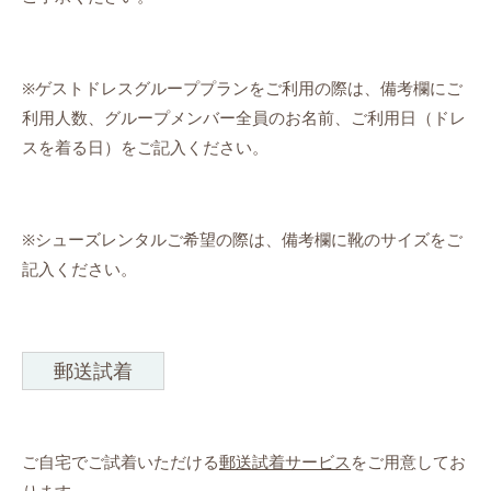
※ゲストドレスグループプランをご利用の際は、備考欄にご
利用人数、グループメンバー全員のお名前、ご利用日（ドレ
スを着る日）をご記入ください。
※シューズレンタルご希望の際は、備考欄に靴のサイズをご
記入ください。
郵送試着
ご自宅でご試着いただける
郵送試着サービス
をご用意してお