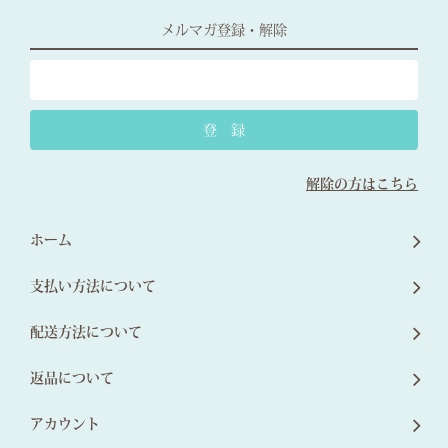
メルマガ登録・解除
解除の方はこちら
ホーム
支払い方法について
配送方法について
返品について
アカウント