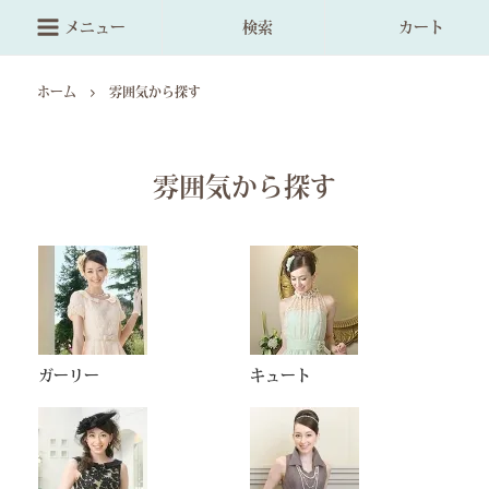
メニュー
検索
カート
ホーム
雰囲気から探す
雰囲気から探す
ガーリー
キュート