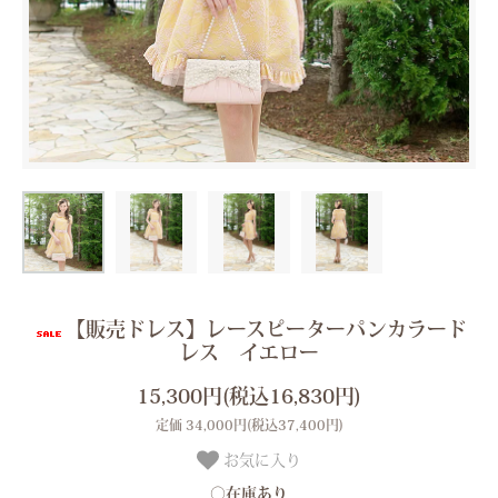
【販売ドレス】レースピーターパンカラード
レス イエロー
15,300円(税込16,830円)
定価 34,000円(税込37,400円)
お気に入り
○在庫あり