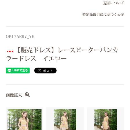
返品について
特定商取引法に基づく表記
OP17AR97_YE
【販売ドレス】レースピーターパンカ
ラードレス イエロー
画像拡大