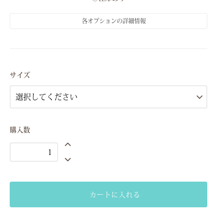
各オプションの詳細情報
S（7号）
○在庫あり
サイズ
購入数
カートに入れる