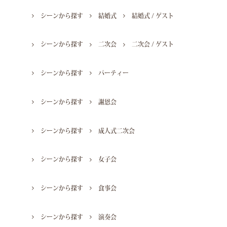
シーンから探す
結婚式
結婚式 / ゲスト
シーンから探す
二次会
二次会 / ゲスト
シーンから探す
パーティー
シーンから探す
謝恩会
シーンから探す
成人式二次会
シーンから探す
女子会
シーンから探す
食事会
シーンから探す
演奏会