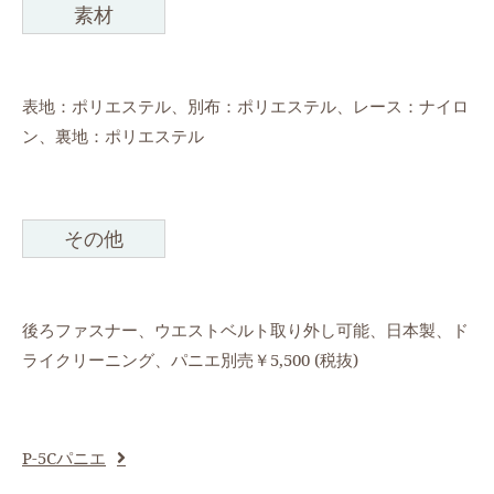
素材
表地：ポリエステル、別布：ポリエステル、レース：ナイロ
ン、裏地：ポリエステル
その他
後ろファスナー、ウエストベルト取り外し可能、日本製、ド
ライクリーニング、パニエ別売￥5,500 (税抜)
P-5Cパニエ