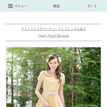
メニュー
検索
カート
ゲストドレスやパーティードレスレンタル販売
Cherry Peach Blossom