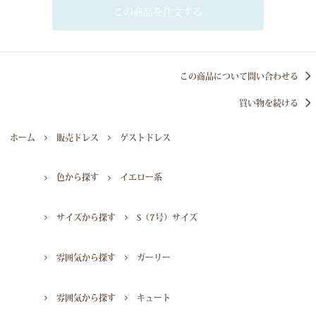
この商品を注文する
この商品について問い合わせる
買い物を続ける
ホーム
販売ドレス
ゲストドレス
色から探す
イエロー系
サイズから探す
S（7号）サイズ
雰囲気から探す
ガーリー
雰囲気から探す
キュート