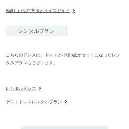
※詳しい採寸方法とサイズガイド
レンタルプラン
こちらのドレスは、ドレスと小物3点がセットになったレン
タルプランもございます。
レンタルドレス
ゲストドレスレンタルプラン