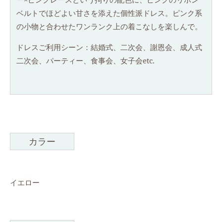
ベルトでほどよい甘さを添えた個性派ドレス。ピンク系
の小物と合わせたワンランク上の着こなしを楽しんで。
ドレスご利用シーン：結婚式、二次会、謝恩会、成人式
二次会、パーティー、食事会、女子会etc.
カラー
イエロー