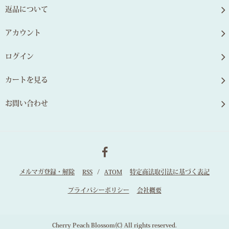
返品について
アカウント
ログイン
カートを見る
お問い合わせ
メルマガ登録・解除
RSS
/
ATOM
特定商法取引法に基づく表記
プライバシーポリシー
会社概要
Cherry Peach Blossom(C) All rights reserved.