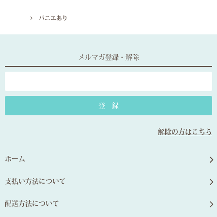
パニエあり
メルマガ登録・解除
解除の方はこちら
ホーム
支払い方法について
配送方法について