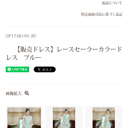
返品について
特定商取引法に基づく表記
OP17AR100_BU
【販売ドレス】レースセーラーカラード
レス ブルー
画像拡大