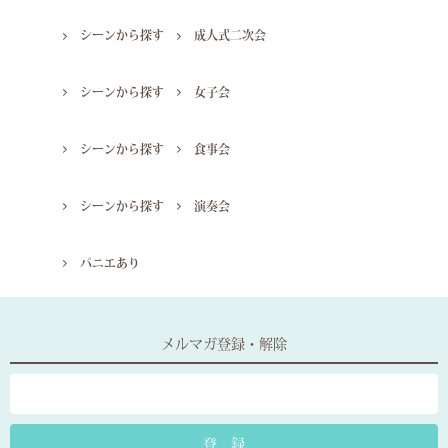
シーンから探す
成人式二次会
シーンから探す
女子会
シーンから探す
食事会
シーンから探す
演奏会
パニエあり
メルマガ登録・解除