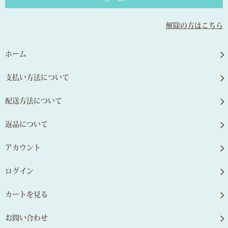
解除の方はこちら
ホーム
支払い方法について
配送方法について
返品について
アカウント
ログイン
カートを見る
お問い合わせ