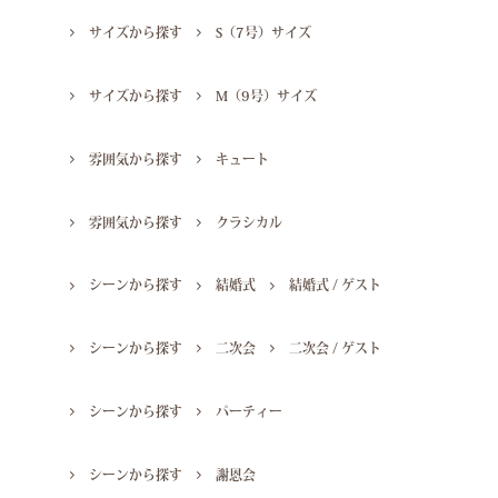
サイズから探す
S（7号）サイズ
サイズから探す
M（9号）サイズ
雰囲気から探す
キュート
雰囲気から探す
クラシカル
シーンから探す
結婚式
結婚式 / ゲスト
シーンから探す
二次会
二次会 / ゲスト
シーンから探す
パーティー
シーンから探す
謝恩会