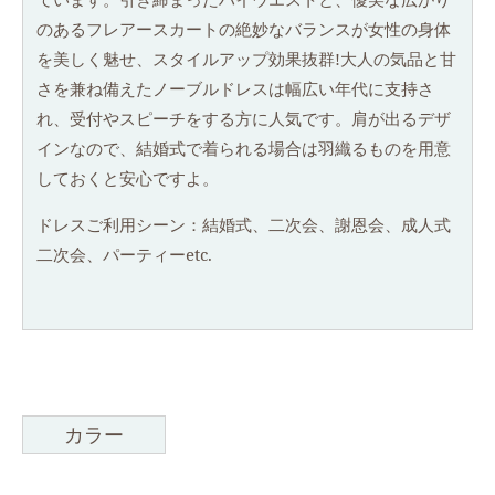
のあるフレアースカートの絶妙なバランスが女性の身体
を美しく魅せ、スタイルアップ効果抜群!大人の気品と甘
さを兼ね備えたノーブルドレスは幅広い年代に支持さ
れ、受付やスピーチをする方に人気です。肩が出るデザ
インなので、結婚式で着られる場合は羽織るものを用意
しておくと安心ですよ。
ドレスご利用シーン：結婚式、二次会、謝恩会、成人式
二次会、パーティーetc.
カラー