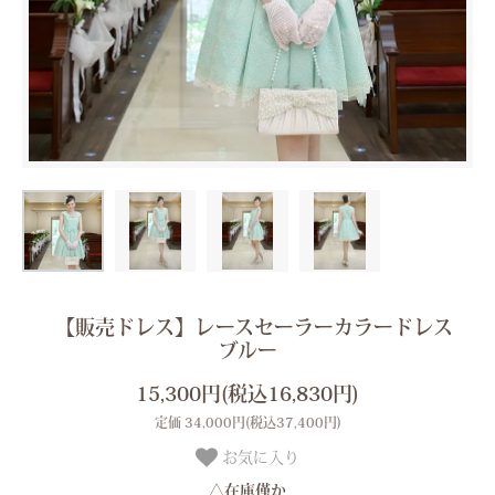
【販売ドレス】レースセーラーカラードレス
ブルー
15,300円(税込16,830円)
定価 34,000円(税込37,400円)
お気に入り
△在庫僅か