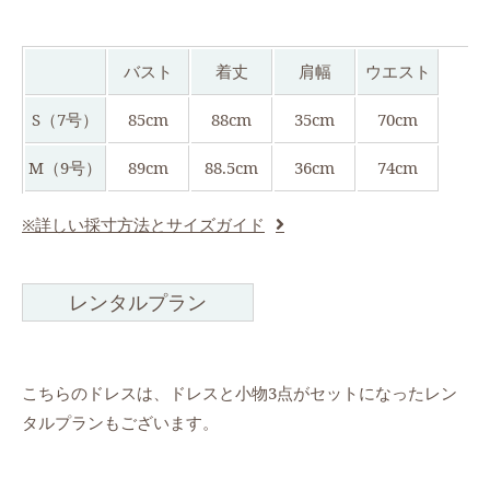
バスト
着丈
肩幅
ウエスト
S（7号）
85cm
88cm
35cm
70cm
M（9号）
89cm
88.5cm
36cm
74cm
※詳しい採寸方法とサイズガイド
レンタルプラン
こちらのドレスは、ドレスと小物3点がセットになったレン
タルプランもございます。