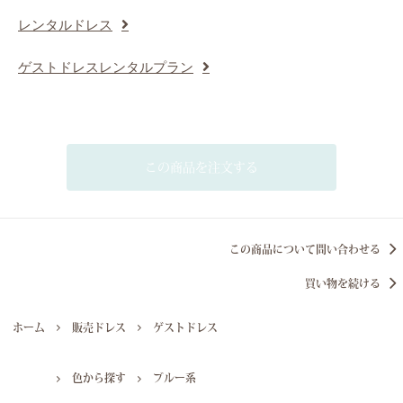
レンタルドレス
ゲストドレスレンタルプラン
この商品を注文する
この商品について問い合わせる
買い物を続ける
ホーム
販売ドレス
ゲストドレス
色から探す
ブルー系