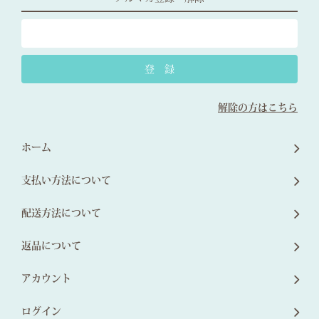
解除の方はこちら
ホーム
支払い方法について
配送方法について
返品について
アカウント
ログイン