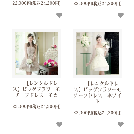
22,000円(税込24,200円)
22,000円(税込24,200円)
【レンタルドレ
【レンタルドレ
ス】ビッグフラワーモ
ス】ビッグフラワーモ
チーフドレス モカ
チーフドレス ホワイ
ト
22,000円(税込24,200円)
22,000円(税込24,200円)