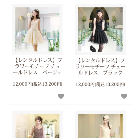
【レンタルドレス】フ
【レンタルドレス】フ
ラワーモチーフ チュ
ラワーモチーフ チュー
ールドレス ベージュ
ルドレス ブラック
12,000円(税込13,200円)
12,000円(税込13,200円)