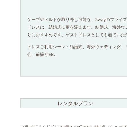
ケープやベルトが取り外し可能な、2wayのブライ
ドレスは、結婚式に華を添えます。結婚式、海外ウ
りにおすすめです。ゲストドレスとしても着ていた
ドレスご利用シーン：結婚式、海外ウェディング、
会、前撮りetc.
レンタルプラン
ブライズメイドドレス1着＋お好きな小物4点（シュー