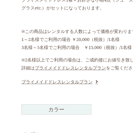
グラスetc.）がセットになっております。
※この商品はレンタルする人数によって価格が変わりま
1～2名様でご利用の場合 ￥20,000（税抜）/1名様
3名様～5名様でご利用の場合 ￥15,000（税抜）/1名様
※2名様以上でご利用の場合は、ご成約後にお値引き致
詳細は
ブライメイドドレスレンタルプラン
をご覧くださ
ブライメイドドレスレンタルプラン
カラー