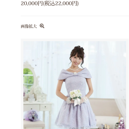
20,000円(税込22,000円)
画像拡大