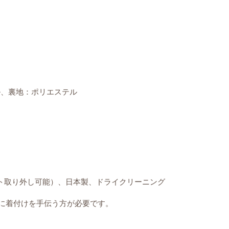
ル、裏地：ポリエステル
ルト取り外し可能）、日本製、ドライクリーニング
に着付けを手伝う方が必要です。