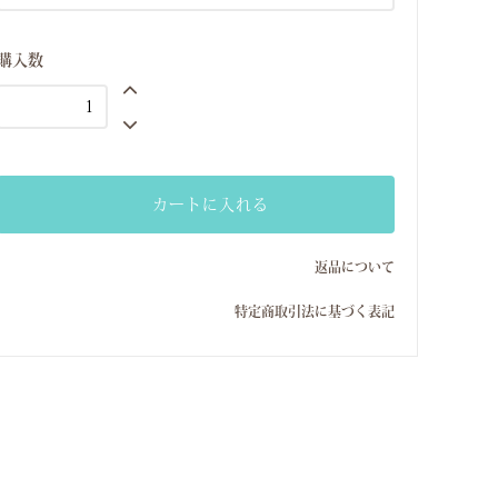
Lサイズ(11号）
購入数
SーMサイズ(7号ー9号）
Lサイズ(11号）
SーMサイズ(7号ー9号）
Lサイズ(11号）
カートに入れる
SーMサイズ(7号ー9号）
Lサイズ(11号）
返品について
SーMサイズ(7号ー9号）
特定商取引法に基づく表記
Lサイズ(11号）
SーMサイズ(7号ー9号）
Lサイズ(11号）
SーMサイズ(7号ー9号）
Lサイズ(11号）