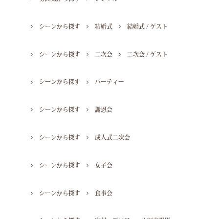
シーンから探す
結婚式
結婚式 / ゲスト
シーンから探す
二次会
二次会 / ゲスト
シーンから探す
パーティー
シーンから探す
謝恩会
シーンから探す
成人式二次会
シーンから探す
女子会
シーンから探す
食事会