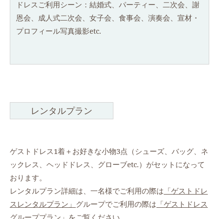
ドレスご利用シーン：結婚式、パーティー、二次会、謝
恩会、成人式二次会、女子会、食事会、演奏会、宣材・
プロフィール写真撮影etc.
レンタルプラン
ゲストドレス1着＋お好きな小物3点（シューズ、バッグ、ネ
ックレス、ヘッドドレス、グローブetc.）がセットになって
おります。
レンタルプラン詳細は、一名様でご利用の際は
「ゲストドレ
スレンタルプラン」
グループでご利用の際は
「ゲストドレス
グループプラン」
をご覧ください。