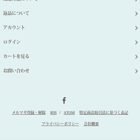
返品について
アカウント
ログイン
カートを見る
お問い合わせ
メルマガ登録・解除
RSS
/
ATOM
特定商法取引法に基づく表記
プライバシーポリシー
会社概要