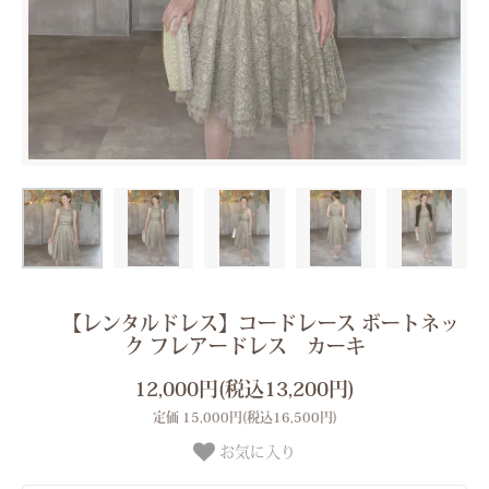
【レンタルドレス】コードレース ボートネッ
ク フレアードレス カーキ
12,000円(税込13,200円)
定価 15,000円(税込16,500円)
お気に入り