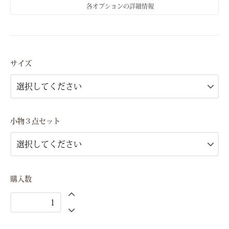
各オプションの詳細情報
Sサイズ(7号）
Mサイズ(9号）
サイズ
Lサイズ(11号）
Sサイズ(7号）
Mサイズ(9号）
小物３点セット
Lサイズ(11号）
Sサイズ(7号）
Mサイズ(9号）
Lサイズ(11号）
購入数
Sサイズ(7号）
Mサイズ(9号）
Lサイズ(11号）