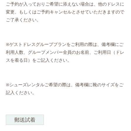
ご予約が入っておりご希望に添えない場合は、他のドレスに
変更、もしくはご予約キャンセルとさせていただきますので
ご了承ください。
※ゲストドレスグループプランをご利用の際は、備考欄にご
利用人数、グループメンバー全員のお名前、ご利用日（ドレ
スを着る日）をご記入ください。
※シューズレンタルご希望の際は、備考欄に靴のサイズをご
記入ください。
郵送試着