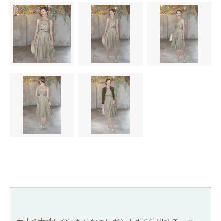
Mサイズ(9号）
Lサイズ(11号）
Sサイズ(7号）
Mサイズ(9号）
Lサイズ(11号）