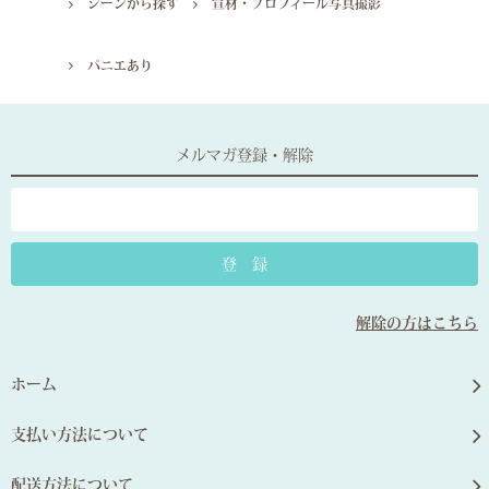
シーンから探す
宣材・プロフィール写真撮影
パニエあり
メルマガ登録・解除
解除の方はこちら
ホーム
支払い方法について
配送方法について