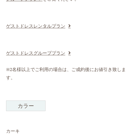
ゲストドレスレンタルプラン
ゲストドレスグループプラン
※2名様以上でご利用の場合は、ご成約後にお値引き致しま
す。
カラー
カーキ