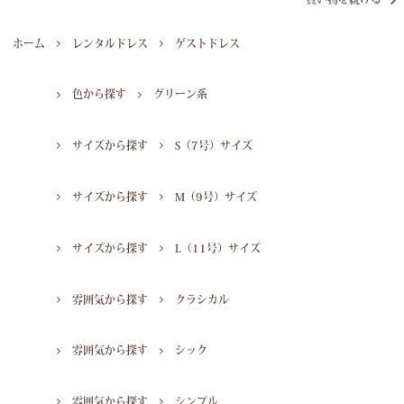
ホーム
レンタルドレス
ゲストドレス
色から探す
グリーン系
サイズから探す
S（7号）サイズ
サイズから探す
M（9号）サイズ
サイズから探す
L（11号）サイズ
雰囲気から探す
クラシカル
雰囲気から探す
シック
雰囲気から探す
シンプル