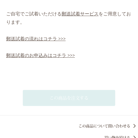
ご自宅でご試着いただける
郵送試着サービス
をご用意してお
ります。
郵送試着の流れはコチラ >>>
郵送試着のお申込みはコチラ >>>
この商品を注文する
この商品について問い合わせる
買い物を続ける