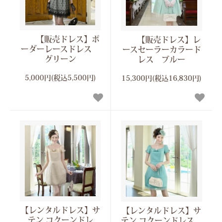
【販売ドレス】ボ
【販売ドレス】レ
ーダーレースドレス
ースセーラーカラード
グリーン
レス ブルー
5,000円(税込5,500円)
15,300円(税込16,830円)
【レンタルドレス】サ
【レンタルドレス】サ
テン コクーンドレ
テン コクーンドレス