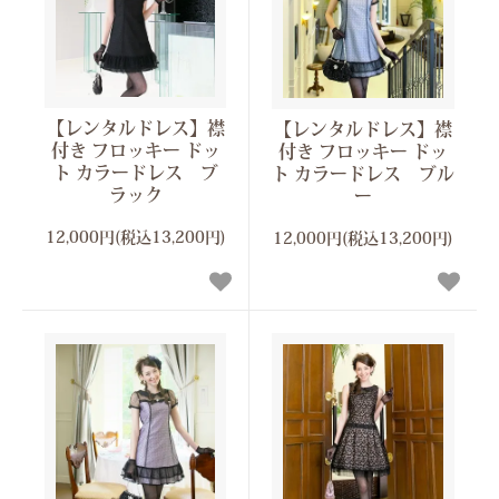
【レンタルドレス】襟
【レンタルドレス】襟
付き フロッキー ドッ
付き フロッキー ドッ
ト カラードレス ブ
ト カラードレス ブル
ラック
ー
12,000円(税込13,200円)
12,000円(税込13,200円)