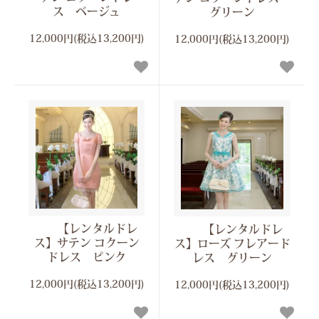
ス ベージュ
グリーン
12,000円(税込13,200円)
12,000円(税込13,200円)
【レンタルドレ
【レンタルドレ
ス】サテン コクーン
ス】ローズ フレアード
ドレス ピンク
レス グリーン
12,000円(税込13,200円)
12,000円(税込13,200円)