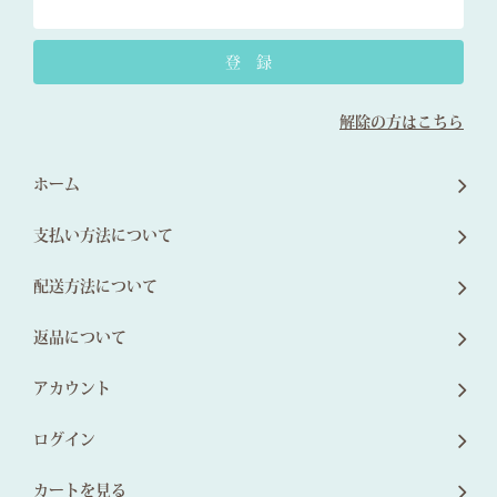
解除の方はこちら
ホーム
支払い方法について
配送方法について
返品について
アカウント
ログイン
カートを見る