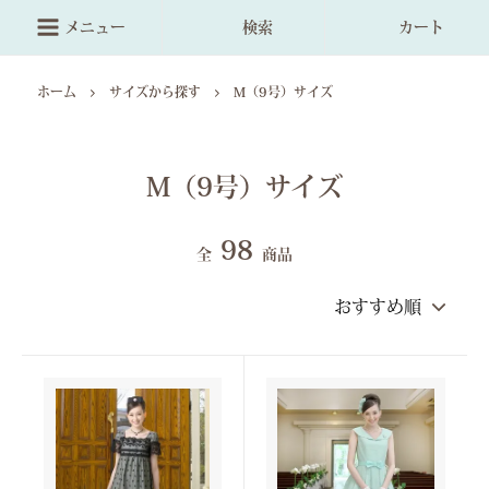
メニュー
検索
カート
ホーム
サイズから探す
M（9号）サイズ
M（9号）サイズ
98
全
商品