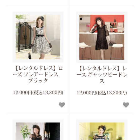
【レンタルドレス】ロ
【レンタルドレス】レ
ーズ フレアードレス
ース ギャッツビードレ
ブラック
ス
12,000円(税込13,200円)
12,000円(税込13,200円)