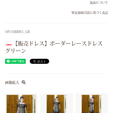
返品について
特定商取引法に基づく表記
OP16BR85_GR
【販売ドレス】ボーダーレースドレス
グリーン
画像拡大