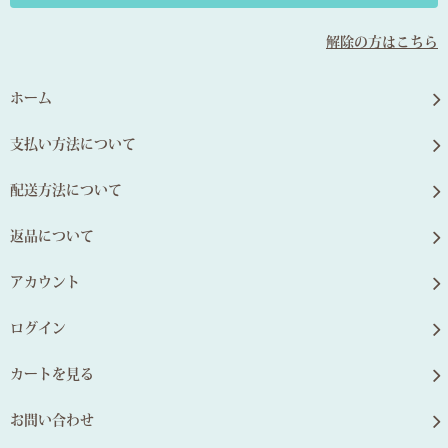
解除の方はこちら
ホーム
支払い方法について
配送方法について
返品について
アカウント
ログイン
カートを見る
お問い合わせ