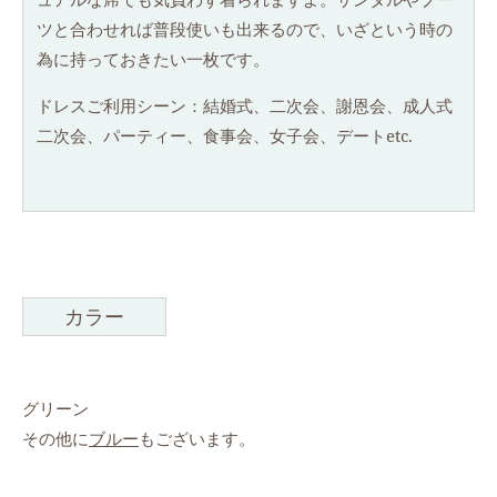
ツと合わせれば普段使いも出来るので、いざという時の
為に持っておきたい一枚です。
ドレスご利用シーン：結婚式、二次会、謝恩会、成人式
二次会、パーティー、食事会、女子会、デートetc.
カラー
グリーン
その他に
ブルー
もございます。