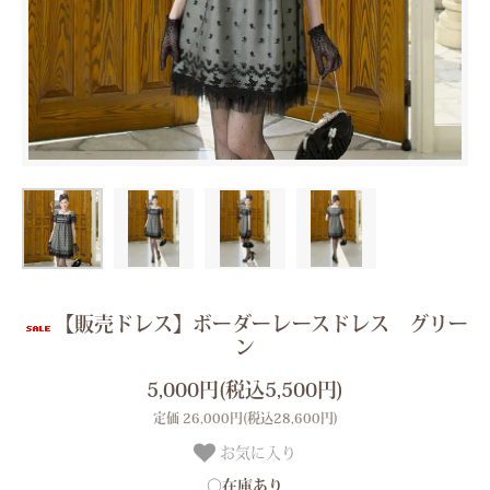
【販売ドレス】ボーダーレースドレス グリー
ン
5,000円(税込5,500円)
定価 26,000円(税込28,600円)
お気に入り
○在庫あり