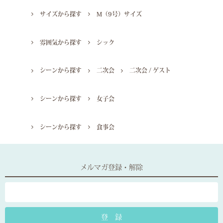
サイズから探す
M（9号）サイズ
雰囲気から探す
シック
シーンから探す
二次会
二次会 / ゲスト
シーンから探す
女子会
シーンから探す
食事会
メルマガ登録・解除