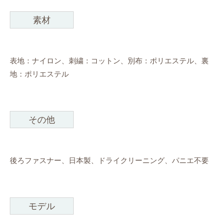
素材
表地：ナイロン、刺繍：コットン、別布：ポリエステル、裏
地：ポリエステル
その他
後ろファスナー、日本製、ドライクリーニング、パニエ不要
モデル