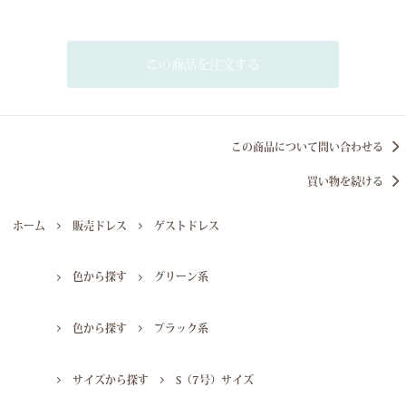
この商品を注文する
この商品について問い合わせる
買い物を続ける
ホーム
販売ドレス
ゲストドレス
色から探す
グリーン系
色から探す
ブラック系
サイズから探す
S（7号）サイズ