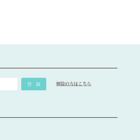
解除の方はこちら