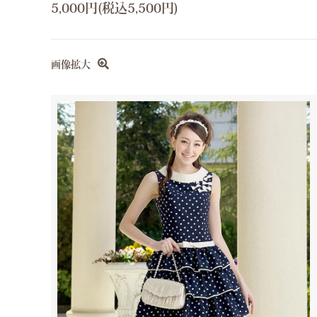
5,000円(税込5,500円)
画像拡大