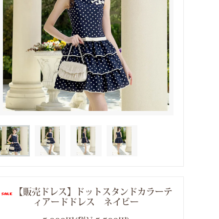
【販売ドレス】ドットスタンドカラーテ
ィアードドレス ネイビー