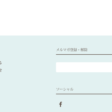
メルマガ登録・解除
る
せ
ソーシャル