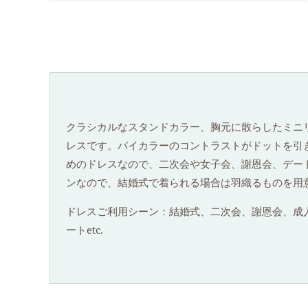
クラシカルなスタンドカラー、胸元に散らしたミニリ
レスです。バイカラーのコントラストがドットを引
めのドレスなので、二次会や女子会、謝恩会、デート
ンなので、結婚式で着られる場合は羽織るものを用
ドレスご利用シーン：結婚式、二次会、謝恩会、成
ートetc.