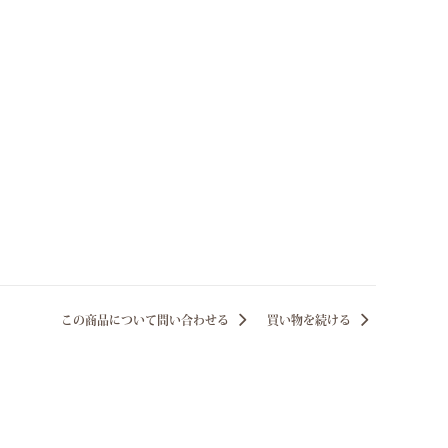
この商品について問い合わせる
買い物を続ける