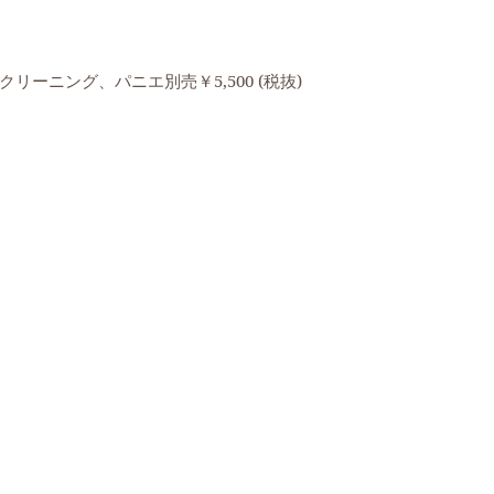
ーニング、パニエ別売￥5,500 (税抜)