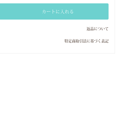
カートに入れる
返品について
特定商取引法に基づく表記