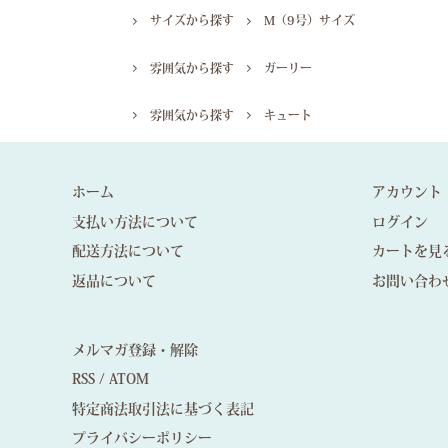
サイズから探す
M（9号）サイズ
雰囲気から探す
ガーリー
雰囲気から探す
キュート
ホーム
アカウント
支払い方法について
ログイン
配送方法について
カートを見
返品について
お問い合わ
メルマガ登録・解除
RSS
/
ATOM
特定商法取引法に基づく表記
プライバシーポリシー