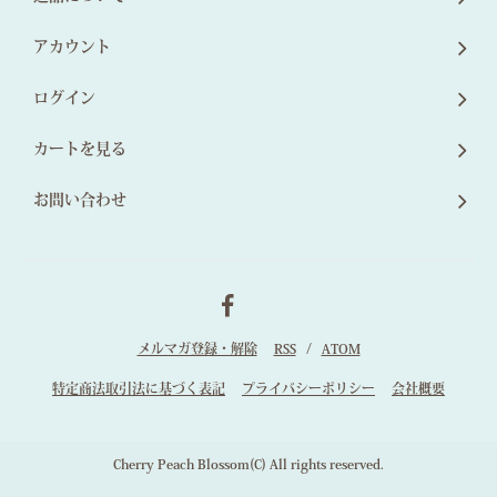
アカウント
ログイン
カートを見る
お問い合わせ
メルマガ登録・解除
RSS
/
ATOM
特定商法取引法に基づく表記
プライバシーポリシー
会社概要
Cherry Peach Blossom(C) All rights reserved.