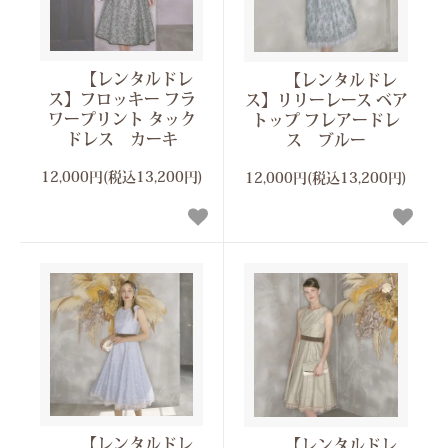
【レンタルドレ
【レンタルドレ
ス】フロッキー フラ
ス】リリーレース ベア
ワープリント タック
トップ フレアードレ
ドレス カーキ
ス ブルー
12,000円(税込13,200円)
12,000円(税込13,200円)
【レンタルドレ
【レンタルドレ