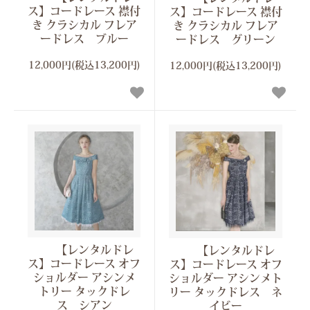
ス】コードレース 襟付
ス】コードレース 襟付
き クラシカル フレア
き クラシカル フレア
ードレス ブルー
ードレス グリーン
12,000円(税込13,200円)
12,000円(税込13,200円)
【レンタルドレ
【レンタルドレ
ス】コードレース オフ
ス】コードレース オフ
ショルダー アシンメ
ショルダー アシンメト
トリー タックドレ
リー タックドレス ネ
ス シアン
イビー