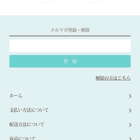
メルマガ登録・解除
解除の方はこちら
ホーム
支払い方法について
配送方法について
返品について