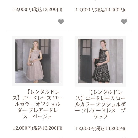
12,000円(税込13,200円)
12,000円(税込13,200円)
【レンタルドレ
【レンタルドレ
ス】コードレース ロー
ス】コードレース ロー
ルカラー オフショル
ルカラー オフショルダ
ダー フレアードレ
ー フレアードレス ブ
ス ベージュ
ラック
12,000円(税込13,200円)
12,000円(税込13,200円)