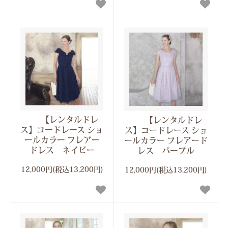
【レンタルドレ
【レンタルドレ
ス】コードレース ショ
ス】コードレース ショ
ールカラー フレアー
ールカラー フレアード
ドレス ネイビー
レス パープル
12,000円(税込13,200円)
12,000円(税込13,200円)