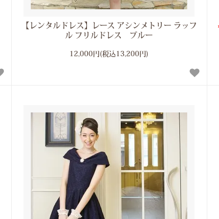
【レンタルドレス】レース アシンメトリー ラッフ
ル フリルドレス ブルー
12,000円(税込13,200円)