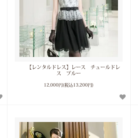
【レンタルドレス】レース チュールドレ
ス ブルー
12,000円(税込13,200円)