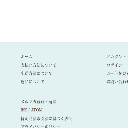
ホーム
アカウント
支払い方法について
ログイン
配送方法について
カートを見
返品について
お問い合わ
メルマガ登録・解除
RSS
/
ATOM
特定商法取引法に基づく表記
プライバシーポリシー