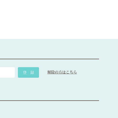
解除の方はこちら