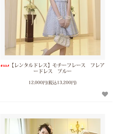
【レンタルドレス】モチーフレース フレア
ードレス ブルー
12,000円(税込13,200円)