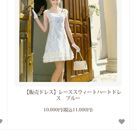
【販売ドレス】レーススウィートハートドレ
ス ブルー
10,000円(税込11,000円)