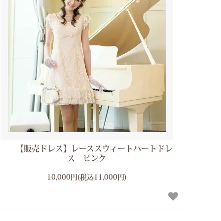
【販売ドレス】レーススウィートハートドレ
ス ピンク
10,000円(税込11,000円)