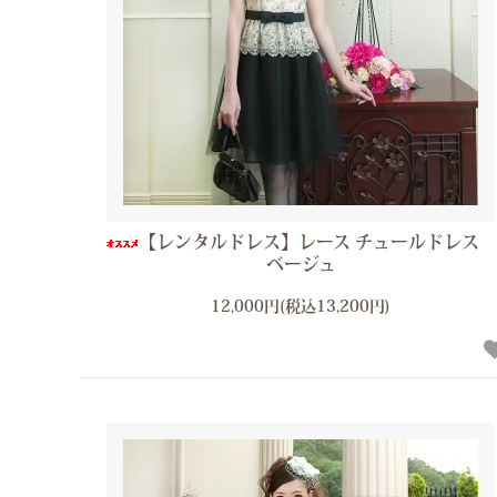
【レンタルドレス】レース チュールドレス
ベージュ
12,000円(税込13,200円)