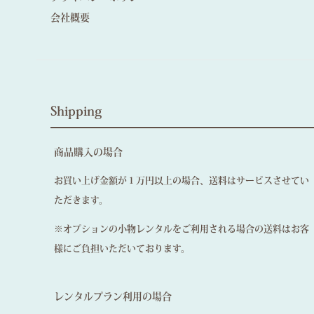
会社概要
Shipping
商品購入の場合
お買い上げ金額が１万円以上の場合、送料はサービスさせてい
ただきます。
※オプションの小物レンタルをご利用される場合の送料はお客
様にご負担いただいております。
レンタルプラン利用の場合