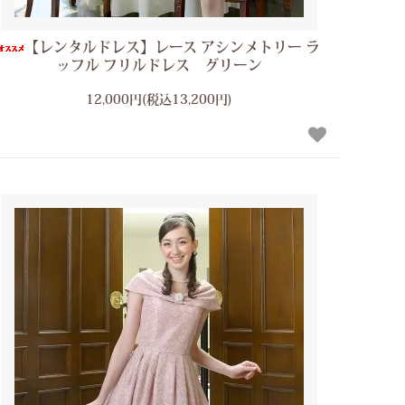
【レンタルドレス】レース アシンメトリー ラ
ッフル フリルドレス グリーン
12,000円(税込13,200円)