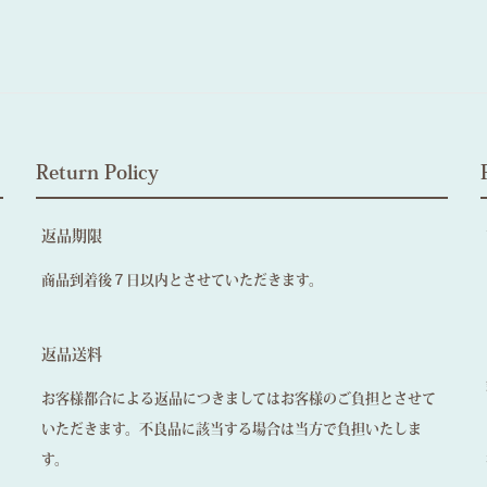
Return Policy
返品期限
商品到着後７日以内とさせていただきます。
返品送料
お客様都合による返品につきましてはお客様のご負担とさせて
いただきます。不良品に該当する場合は当方で負担いたしま
す。