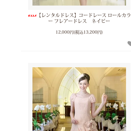
【レンタルドレス】コードレース ロールカラ
ー フレアードレス ネイビー
12,000円(税込13,200円)