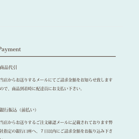
Payment
商品代引
当店からお送りするメールにてご請求金額をお知らせ致します
ので、商品到着時に配達員にお支払い下さい。
銀行振込（前払い）
当店からお送りするご注文確認メールに記載されております弊
社指定の銀行口座へ、７日以内にご請求金額をお振り込み下さ