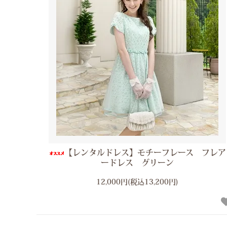
【レンタルドレス】モチーフレース フレア
ードレス グリーン
12,000円(税込13,200円)