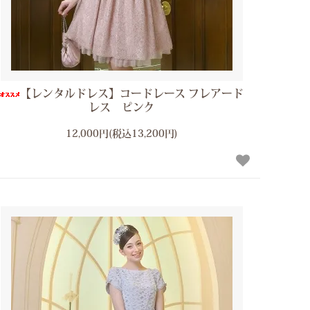
【レンタルドレス】コードレース フレアード
レス ピンク
12,000円(税込13,200円)