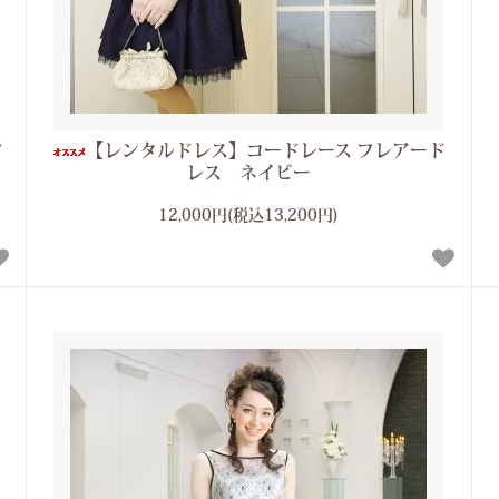
フ
【レンタルドレス】コードレース フレアード
レス ネイビー
12,000円(税込13,200円)