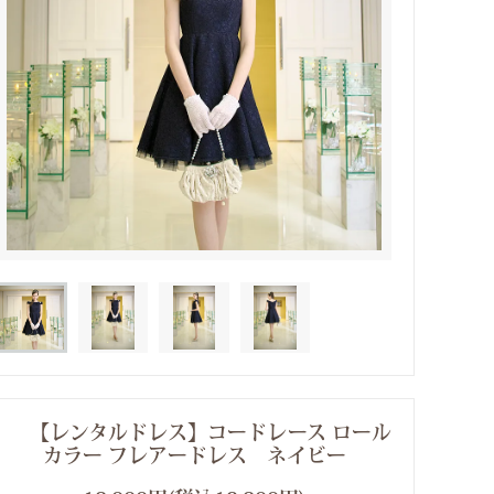
【レンタルドレス】コードレース ロール
カラー フレアードレス ネイビー