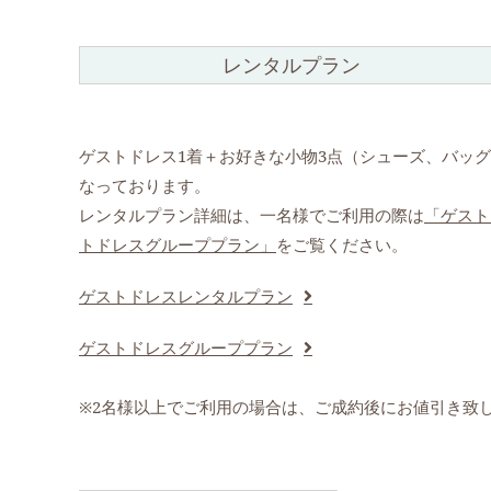
レンタルプラン
ゲストドレス1着＋お好きな小物3点（シューズ、バッグ
なっております。
レンタルプラン詳細は、一名様でご利用の際は
「ゲスト
トドレスグループプラン」
をご覧ください。
ゲストドレスレンタルプラン
ゲストドレスグループプラン
※2名様以上でご利用の場合は、ご成約後にお値引き致