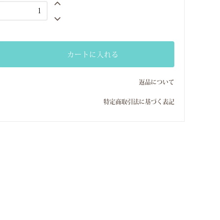
Mサイズ(9号）
Sサイズ(7号）
Mサイズ(9号）
カートに入れる
Sサイズ(7号）
Mサイズ(9号）
返品について
Sサイズ(7号）
特定商取引法に基づく表記
Mサイズ(9号）
Sサイズ(7号）
Mサイズ(9号）
Sサイズ(7号）
Mサイズ(9号）