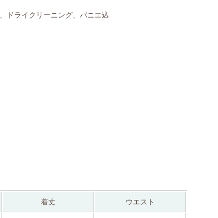
、ドライクリーニング、パニエ込
着丈
ウエスト