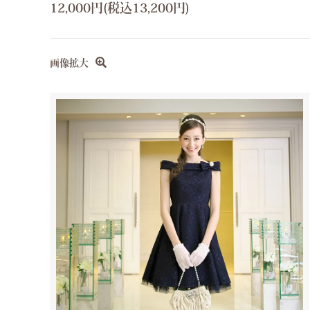
12,000円(税込13,200円)
画像拡大