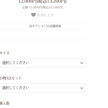
12,000円(税込13,200円)
定価 15,000円(税込16,500円)
お気に入り
各オプションの詳細情報
Sサイズ(7号）
Mサイズ(9号）
サイズ
Sサイズ(7号）
Mサイズ(9号）
Sサイズ(7号）
小物3点セット
Mサイズ(9号）
Sサイズ(7号）
Mサイズ(9号）
購入数
Sサイズ(7号）