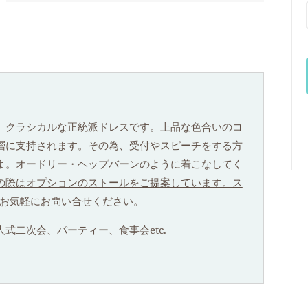
、クラシカルな正統派ドレスです。上品な色合いのコ
層に支持されます。その為、受付やスピーチをする方
よ。オードリー・ヘップバーンのように着こなしてく
の際はオプションのストールをご提案しています。ス
お気軽にお問い合せください。
式二次会、パーティー、食事会etc.