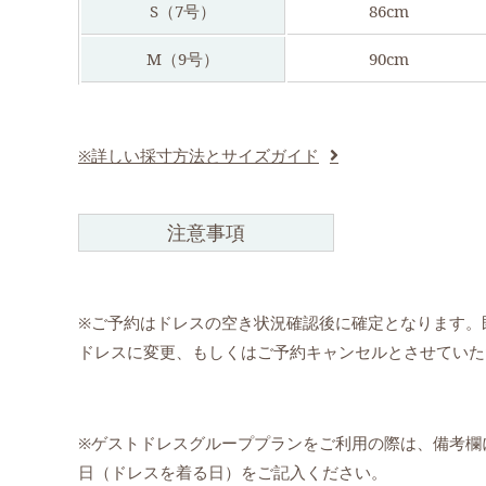
S（7号）
86cm
M（9号）
90cm
※詳しい採寸方法とサイズガイド
注意事項
※ご予約はドレスの空き状況確認後に確定となります。
ドレスに変更、もしくはご予約キャンセルとさせていた
※ゲストドレスグループプランをご利用の際は、備考欄
日（ドレスを着る日）をご記入ください。