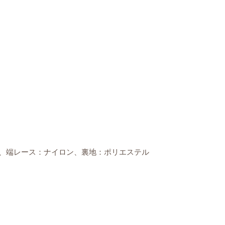
ル、端レース：ナイロン、裏地：ポリエステル