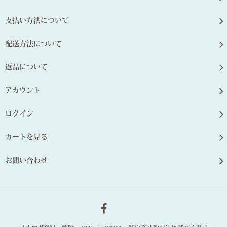
支払い方法について
配送方法について
返品について
アカウント
ログイン
カートを見る
お問い合わせ