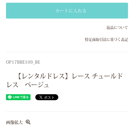
Sサイズ(7号）
カートに入れる
Mサイズ(9号）
返品について
Sサイズ(7号）
特定商取引法に基づく表記
Mサイズ(9号）
Sサイズ(7号）
Mサイズ(9号）
OP17BRE109_BE
Sサイズ(7号）
【レンタルドレス】レース チュールド
Mサイズ(9号）
レス ベージュ
画像拡大