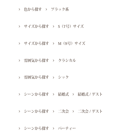
色から探す
ブラック系
サイズから探す
S（7号）サイズ
サイズから探す
M（9号）サイズ
雰囲気から探す
クラシカル
雰囲気から探す
シック
シーンから探す
結婚式
結婚式 / ゲスト
シーンから探す
二次会
二次会 / ゲスト
シーンから探す
パーティー