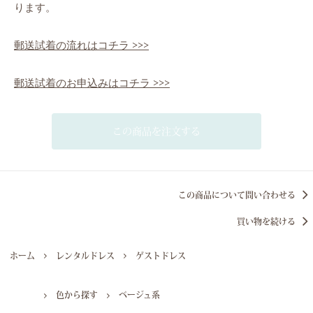
ります。
郵送試着の流れはコチラ >>>
郵送試着のお申込みはコチラ >>>
この商品を注文する
この商品について問い合わせる
買い物を続ける
ホーム
レンタルドレス
ゲストドレス
色から探す
ベージュ系