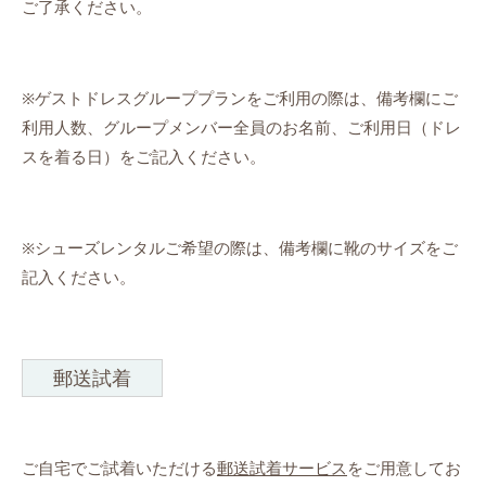
ご了承ください。
※ゲストドレスグループプランをご利用の際は、備考欄にご
利用人数、グループメンバー全員のお名前、ご利用日（ドレ
スを着る日）をご記入ください。
※シューズレンタルご希望の際は、備考欄に靴のサイズをご
記入ください。
郵送試着
ご自宅でご試着いただける
郵送試着サービス
をご用意してお