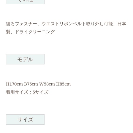
後ろファスナー、ウエストリボンベルト取り外し可能、日本
製、ドライクリーニング
モデル
H170cm B76cm W58cm H85cm
着用サイズ：Sサイズ
サイズ