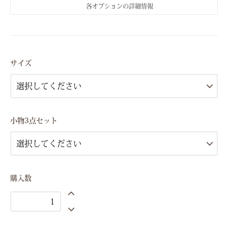
各オプションの詳細情報
Sサイズ(7号）
Mサイズ(9号）
サイズ
Sサイズ(7号）
Mサイズ(9号）
Sサイズ(7号）
小物3点セット
Mサイズ(9号）
Sサイズ(7号）
Mサイズ(9号）
Sサイズ(7号）
購入数
Mサイズ(9号）
Sサイズ(7号）
Mサイズ(9号）