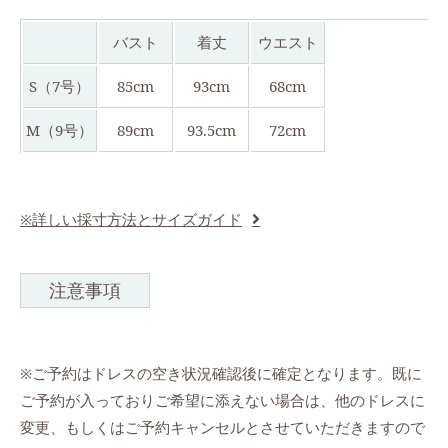
バスト
着丈
ウエスト
S（7号）
85cm
93cm
68cm
M（9号）
89cm
93.5cm
72cm
※詳しい採寸方法とサイズガイド
注意事項
※ご予約はドレスの空き状況確認後に確定となります。既に
ご予約が入っておりご希望に添えない場合は、他のドレスに
変更、もしくはご予約キャンセルとさせていただきますので