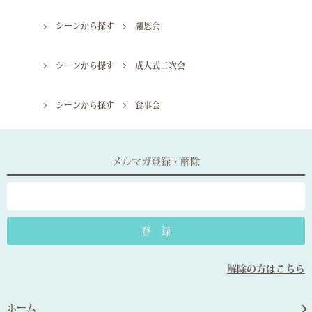
シーンから探す
謝恩会
シーンから探す
成人式二次会
シーンから探す
食事会
メルマガ登録・解除
解除の方はこちら
ホーム