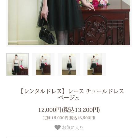
【レンタルドレス】レース チュールドレス
ベージュ
12,000円(税込13,200円)
定価 15,000円(税込16,500円)
お気に入り