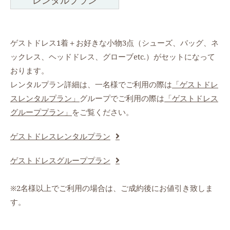
レンタルプラン
ゲストドレス1着＋お好きな小物3点（シューズ、バッグ、ネ
ックレス、ヘッドドレス、グローブetc.）がセットになって
おります。
レンタルプラン詳細は、一名様でご利用の際は
「ゲストドレ
スレンタルプラン」
グループでご利用の際は
「ゲストドレス
グループプラン」
をご覧ください。
ゲストドレスレンタルプラン
ゲストドレスグループプラン
※2名様以上でご利用の場合は、ご成約後にお値引き致しま
す。