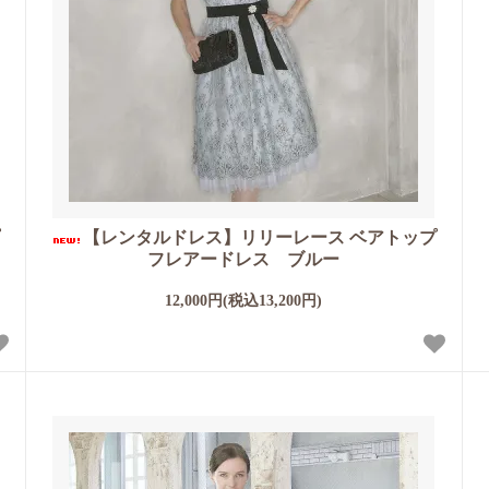
プ
【レンタルドレス】リリーレース ベアトップ
フレアードレス ブルー
12,000円(税込13,200円)