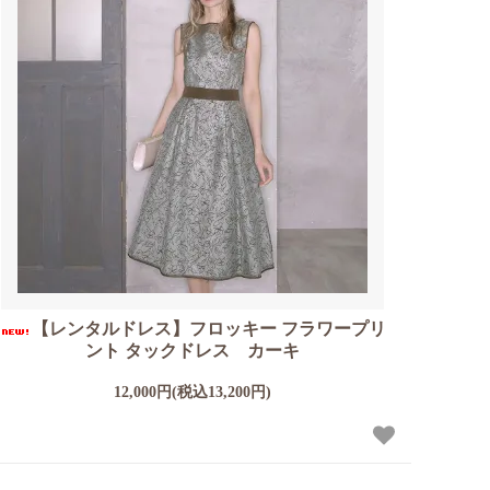
【レンタルドレス】フロッキー フラワープリ
ント タックドレス カーキ
12,000円(税込13,200円)