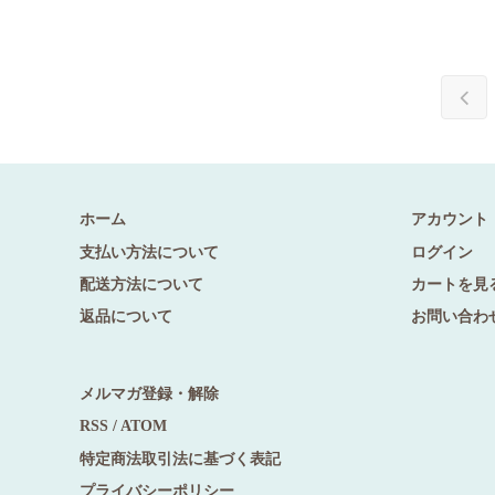
ホーム
アカウント
支払い方法について
ログイン
配送方法について
カートを見
返品について
お問い合わ
メルマガ登録・解除
RSS
/
ATOM
特定商法取引法に基づく表記
プライバシーポリシー