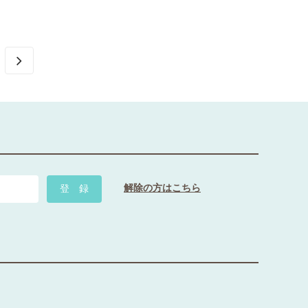
解除の方はこちら