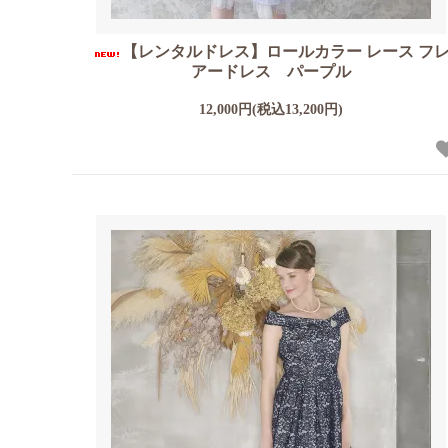
【レンタルドレス】ロールカラー レース フ
アードレス パープル
12,000円(税込13,200円)