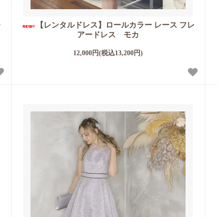
レ
【レンタルドレス】ロールカラー レース フレ
アードレス モカ
12,000円(税込13,200円)