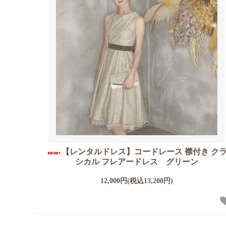
【レンタルドレス】コードレース 襟付き ク
シカル フレアードレス グリーン
12,000円(税込13,200円)