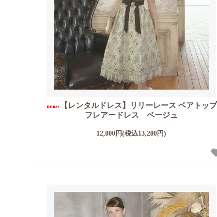
【レンタルドレス】リリーレース ベアトッ
フレアードレス ベージュ
12,000円(税込13,200円)