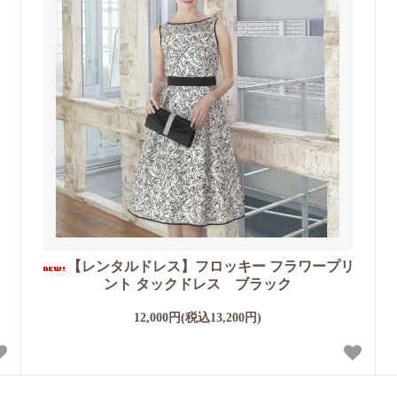
ラ
【レンタルドレス】フロッキー フラワープリ
ント タックドレス ブラック
12,000円(税込13,200円)