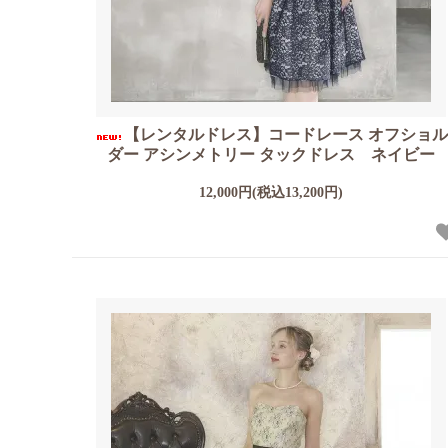
【レンタルドレス】コードレース オフショ
ダー アシンメトリー タックドレス ネイビー
12,000円(税込13,200円)