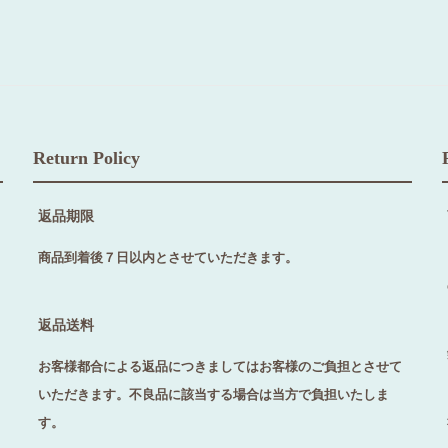
Return Policy
返品期限
商品到着後７日以内とさせていただきます。
返品送料
お客様都合による返品につきましてはお客様のご負担とさせて
いただきます。不良品に該当する場合は当方で負担いたしま
す。