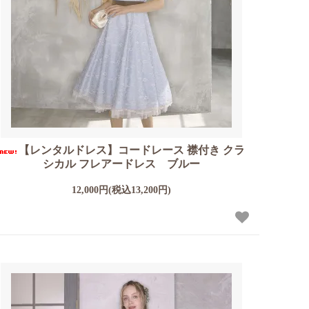
【レンタルドレス】コードレース 襟付き クラ
シカル フレアードレス ブルー
12,000円(税込13,200円)