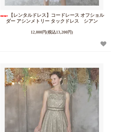
【レンタルドレス】コードレース オフショル
ダー アシンメトリー タックドレス シアン
12,000円(税込13,200円)