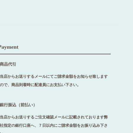
Payment
商品代引
当店からお送りするメールにてご請求金額をお知らせ致します
ので、商品到着時に配達員にお支払い下さい。
銀行振込（前払い）
当店からお送りするご注文確認メールに記載されております弊
社指定の銀行口座へ、７日以内にご請求金額をお振り込み下さ