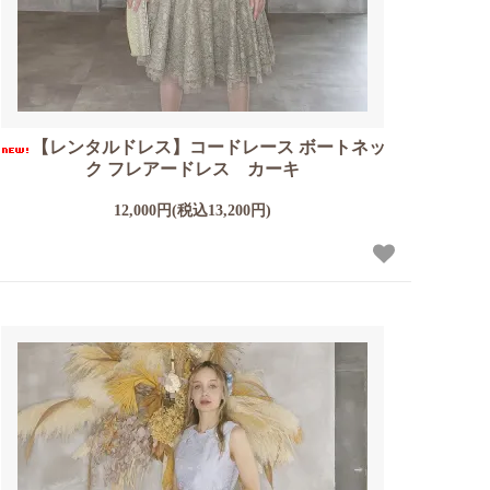
【レンタルドレス】コードレース ボートネッ
ク フレアードレス カーキ
12,000円(税込13,200円)