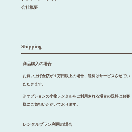
会社概要
Shipping
商品購入の場合
お買い上げ金額が１万円以上の場合、送料はサービスさせてい
ただきます。
※オプションの小物レンタルをご利用される場合の送料はお客
様にご負担いただいております。
レンタルプラン利用の場合