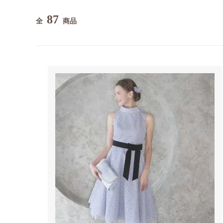
87
全
商品