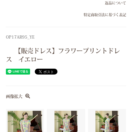
返品について
特定商取引法に基づく表記
OP17AR95_YE
【販売ドレス】フラワープリントドレ
ス イエロー
画像拡大