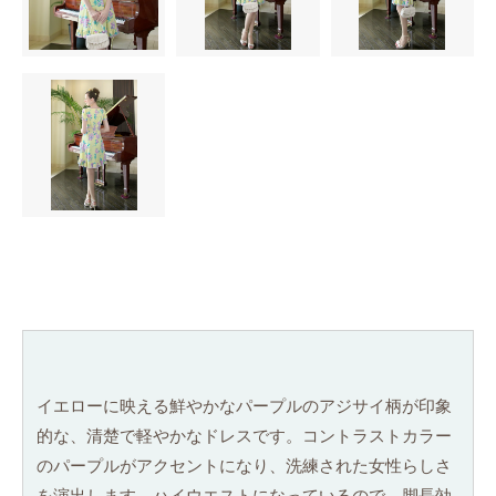
イエローに映える鮮やかなパープルのアジサイ柄が印象
的な、清楚で軽やかなドレスです。コントラストカラー
のパープルがアクセントになり、洗練された女性らしさ
を演出します。ハイウエストになっているので、脚長効