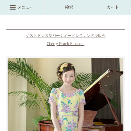
メニュー
検索
カート
ゲストドレスやパーティードレスレンタル販売
Cherry Peach Blossom