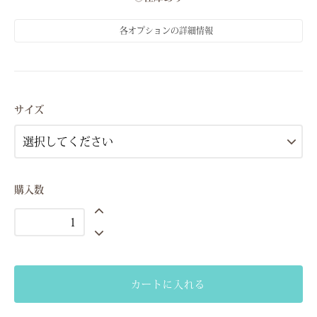
各オプションの詳細情報
M（9号）
○在庫あり
サイズ
購入数
カートに入れる