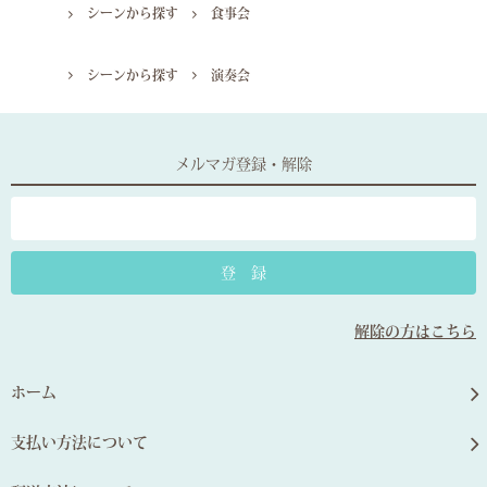
シーンから探す
食事会
シーンから探す
演奏会
メルマガ登録・解除
解除の方はこちら
ホーム
支払い方法について