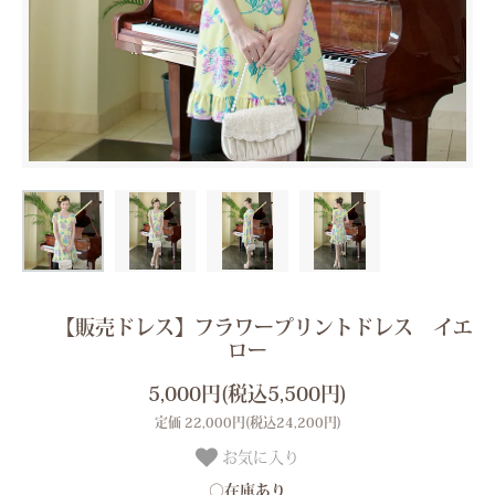
【販売ドレス】フラワープリントドレス イエ
ロー
5,000円(税込5,500円)
定価 22,000円(税込24,200円)
お気に入り
○在庫あり