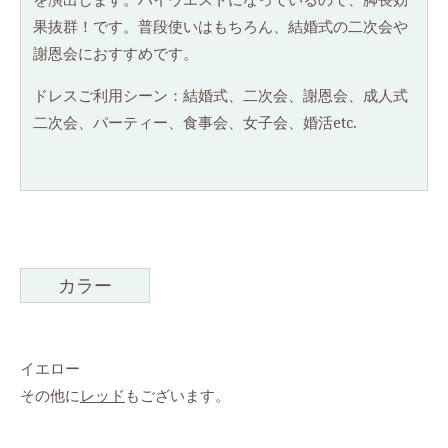
果抜群！です。普段使いはもちろん、結婚式の二次会や
謝恩会におすすめです。
ドレスご利用シーン：結婚式、二次会、謝恩会、成人式
二次会、パーティー、食事会、女子会、婚活etc.
カラー
イエロー
その他に
レッド
もございます。