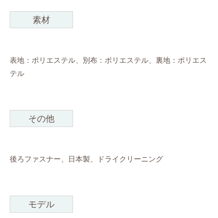
素材
表地：ポリエステル、別布：ポリエステル、裏地：ポリエス
テル
その他
後ろファスナー、日本製、ドライクリーニング
モデル