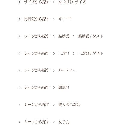
サイズから探す
M（9号）サイズ
雰囲気から探す
キュート
シーンから探す
結婚式
結婚式 / ゲスト
シーンから探す
二次会
二次会 / ゲスト
シーンから探す
パーティー
シーンから探す
謝恩会
シーンから探す
成人式二次会
シーンから探す
女子会