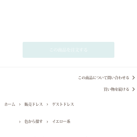
この商品を注文する
この商品について問い合わせる
買い物を続ける
ホーム
販売ドレス
ゲストドレス
色から探す
イエロー系