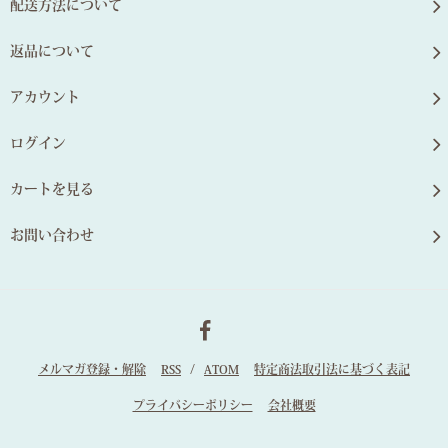
配送方法について
返品について
アカウント
ログイン
カートを見る
お問い合わせ
メルマガ登録・解除
RSS
/
ATOM
特定商法取引法に基づく表記
プライバシーポリシー
会社概要