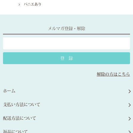
パニエあり
メルマガ登録・解除
解除の方はこちら
ホーム
支払い方法について
配送方法について
返品について