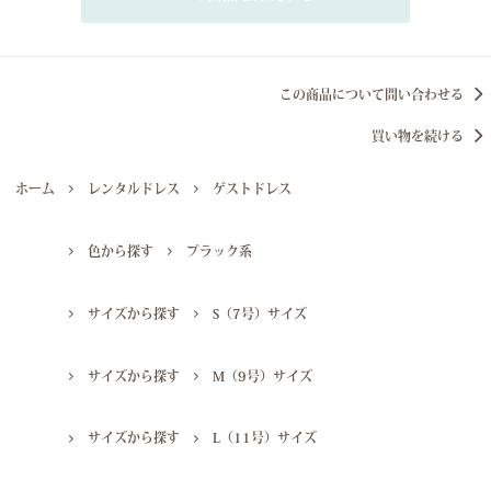
この商品について問い合わせる
買い物を続ける
ホーム
レンタルドレス
ゲストドレス
色から探す
ブラック系
サイズから探す
S（7号）サイズ
サイズから探す
M（9号）サイズ
サイズから探す
L（11号）サイズ