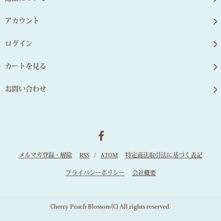
アカウント
ログイン
カートを見る
お問い合わせ
メルマガ登録・解除
RSS
/
ATOM
特定商法取引法に基づく表記
プライバシーポリシー
会社概要
Cherry Peach Blossom(C) All rights reserved.