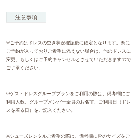
注意事項
※ご予約はドレスの空き状況確認後に確定となります。既に
ご予約が入っておりご希望に添えない場合は、他のドレスに
変更、もしくはご予約キャンセルとさせていただきますので
ご了承ください。
※ゲストドレスグループプランをご利用の際は、備考欄にご
利用人数、グループメンバー全員のお名前、ご利用日（ドレ
スを着る日）をご記入ください。
※シューズレンタルご希望の際は、備考欄に靴のサイズをご