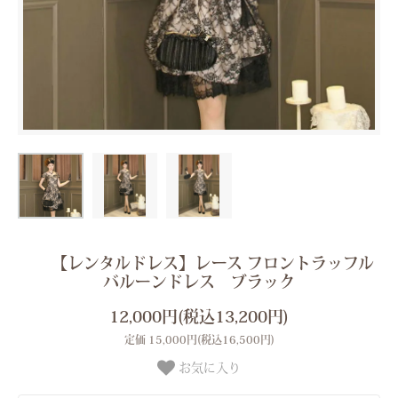
【レンタルドレス】レース フロントラッフル
バルーンドレス ブラック
12,000円(税込13,200円)
定価 15,000円(税込16,500円)
お気に入り