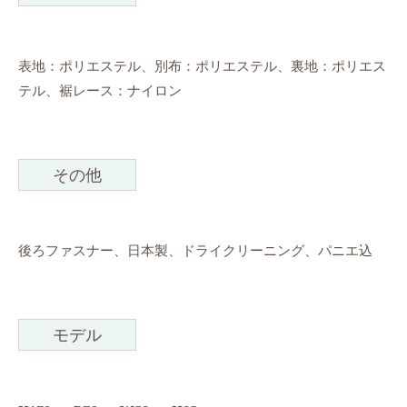
表地：ポリエステル、別布：ポリエステル、裏地：ポリエス
テル、裾レース：ナイロン
その他
後ろファスナー、日本製、ドライクリーニング、パニエ込
モデル