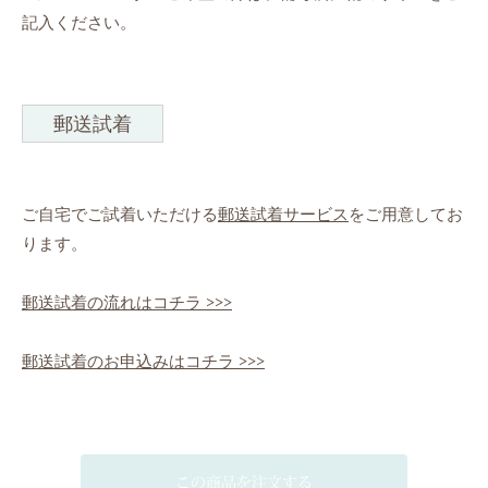
記入ください。
郵送試着
ご自宅でご試着いただける
郵送試着サービス
をご用意してお
ります。
郵送試着の流れはコチラ >>>
郵送試着のお申込みはコチラ >>>
この商品を注文する