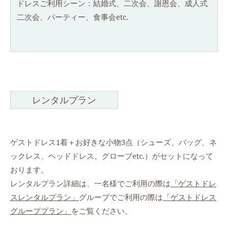
ドレスご利用シーン：結婚式、二次会、謝恩会、成人式
二次会、パーティー、食事会etc.
レンタルプラン
ゲストドレス1着＋お好きな小物3点（シューズ、バッグ、ネ
ックレス、ヘッドドレス、グローブetc.）がセットになって
おります。
レンタルプラン詳細は、一名様でご利用の際は
「ゲストドレ
スレンタルプラン」
グループでご利用の際は
「ゲストドレス
グループプラン」
をご覧ください。