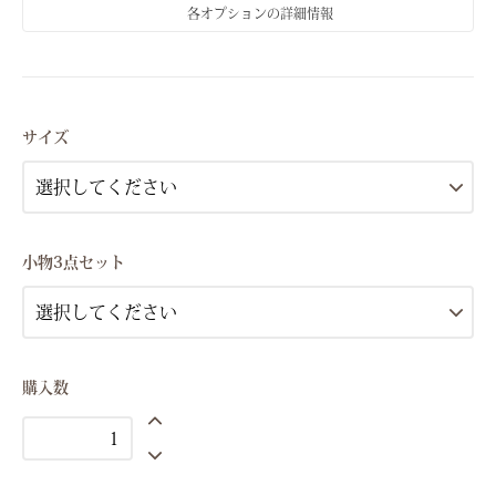
各オプションの詳細情報
Sサイズ(7号）
Mサイズ(9号）
サイズ
Lサイズ(11号）
Sサイズ(7号）
Mサイズ(9号）
小物3点セット
Lサイズ(11号）
Sサイズ(7号）
Mサイズ(9号）
Lサイズ(11号）
購入数
Sサイズ(7号）
Mサイズ(9号）
Lサイズ(11号）