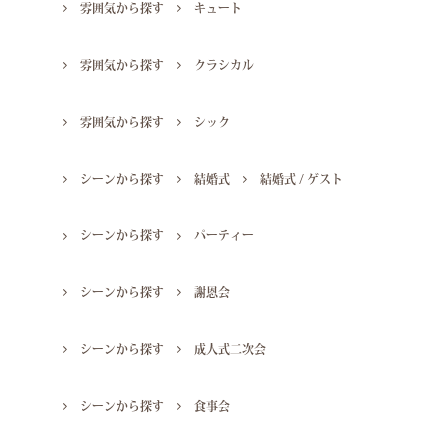
雰囲気から探す
キュート
雰囲気から探す
クラシカル
雰囲気から探す
シック
シーンから探す
結婚式
結婚式 / ゲスト
シーンから探す
パーティー
シーンから探す
謝恩会
シーンから探す
成人式二次会
シーンから探す
食事会