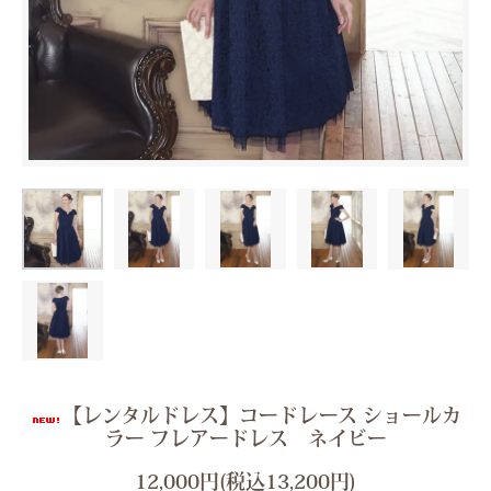
【レンタルドレス】コードレース ショールカ
ラー フレアードレス ネイビー
12,000円(税込13,200円)