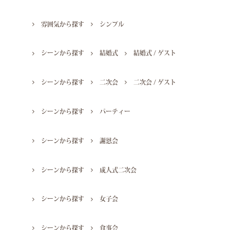
雰囲気から探す
シンプル
シーンから探す
結婚式
結婚式 / ゲスト
シーンから探す
二次会
二次会 / ゲスト
シーンから探す
パーティー
シーンから探す
謝恩会
シーンから探す
成人式二次会
シーンから探す
女子会
シーンから探す
食事会