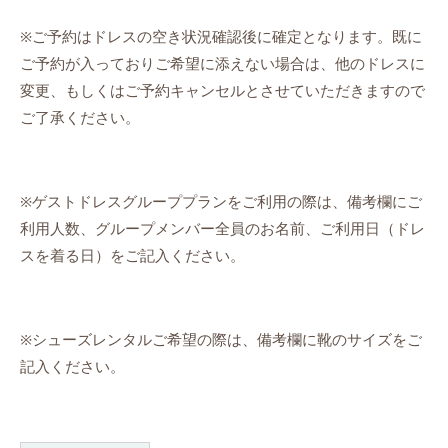
※ご予約はドレスの空き状況確認後に確定となります。既に
ご予約が入っておりご希望に添えない場合は、他のドレスに
変更、もしくはご予約キャンセルとさせていただきますので
ご了承ください。
※ゲストドレスグループプランをご利用の際は、備考欄にご
利用人数、グループメンバー全員のお名前、ご利用日（ドレ
スを着る日）をご記入ください。
※シューズレンタルご希望の際は、備考欄に靴のサイズをご
記入ください。