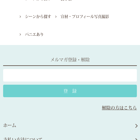
シーンから探す
宣材・プロフィール写真撮影
パニエあり
メルマガ登録・解除
解除の方はこちら
ホーム
支払い方法について