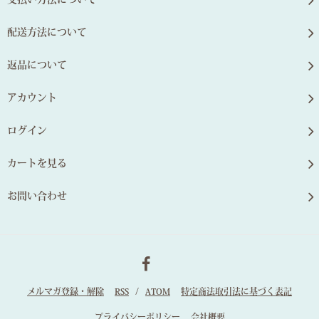
配送方法について
返品について
アカウント
ログイン
カートを見る
お問い合わせ
メルマガ登録・解除
RSS
/
ATOM
特定商法取引法に基づく表記
プライバシーポリシー
会社概要