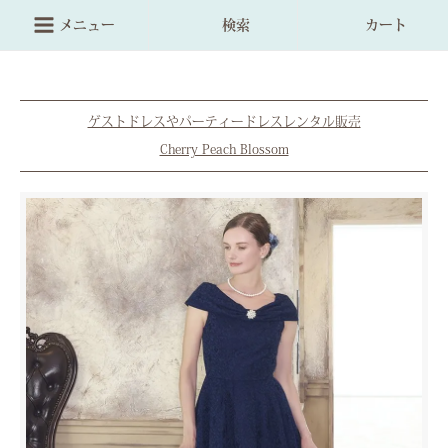
メニュー
検索
カート
ゲストドレスやパーティードレスレンタル販売
Cherry Peach Blossom