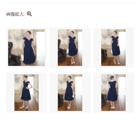
Mサイズ(9号）
Lサイズ(11号)
画像拡大
Sサイズ(7号）
Mサイズ(9号）
Lサイズ(11号)
Sサイズ(7号）
Mサイズ(9号）
Lサイズ(11号)