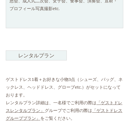
恩会、成人式二次会、女子会、食事会、演奏会、宣材・
プロフィール写真撮影etc.
レンタルプラン
ゲストドレス1着＋お好きな小物3点（シューズ、バッグ、ネ
ックレス、ヘッドドレス、グローブetc.）がセットになって
おります。
レンタルプラン詳細は、一名様でご利用の際は
「ゲストドレ
スレンタルプラン」
グループでご利用の際は
「ゲストドレス
グループプラン」
をご覧ください。