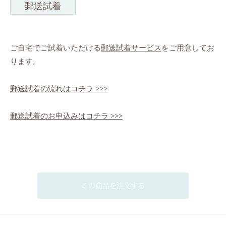
郵送試着
ご自宅でご試着いただける
郵送試着サービス
をご用意してお
ります。
郵送試着の流れはコチラ >>>
郵送試着のお申込みはコチラ >>>
この商品を注文する