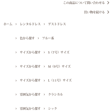
この商品について問い合わせる
買い物を続ける
ホーム
レンタルドレス
ゲストドレス
色から探す
ブルー系
サイズから探す
S（7号）サイズ
サイズから探す
M（9号）サイズ
サイズから探す
L（11号）サイズ
雰囲気から探す
クラシカル
雰囲気から探す
シック