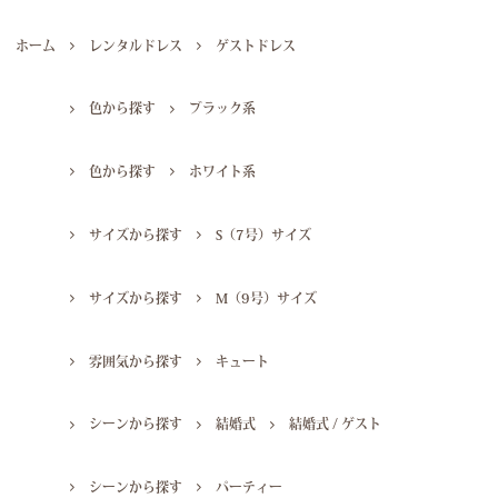
ホーム
レンタルドレス
ゲストドレス
色から探す
ブラック系
色から探す
ホワイト系
サイズから探す
S（7号）サイズ
サイズから探す
M（9号）サイズ
雰囲気から探す
キュート
シーンから探す
結婚式
結婚式 / ゲスト
シーンから探す
パーティー