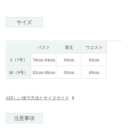
サイズ
バスト
着丈
ウエスト
S（7号）
78cm-84cm
93cm
65cm
M（9号）
82cm-88cm
93cm
69cm
※詳しい採寸方法とサイズガイド
注意事項