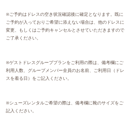
※ご予約はドレスの空き状況確認後に確定となります。既に
ご予約が入っておりご希望に添えない場合は、他のドレスに
変更、もしくはご予約キャンセルとさせていただきますので
ご了承ください。
※ゲストドレスグループプランをご利用の際は、備考欄にご
利用人数、グループメンバー全員のお名前、ご利用日（ドレ
スを着る日）をご記入ください。
※シューズレンタルご希望の際は、備考欄に靴のサイズをご
記入ください。