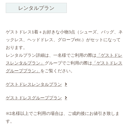
レンタルプラン
ゲストドレス1着＋お好きな小物3点（シューズ、バッグ、ネ
ックレス、ヘッドドレス、グローブetc.）がセットになって
おります。
レンタルプラン詳細は、一名様でご利用の際は
「ゲストドレ
スレンタルプラン」
グループでご利用の際は
「ゲストドレス
グループプラン」
をご覧ください。
ゲストドレスレンタルプラン
ゲストドレスグループプラン
※2名様以上でご利用の場合は、ご成約後にお値引き致しま
す。