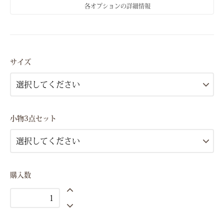
各オプションの詳細情報
Sサイズ(7号）
Mサイズ(9号）
サイズ
Sサイズ(7号）
Mサイズ(9号）
Sサイズ(7号）
小物3点セット
Mサイズ(9号）
Sサイズ(7号）
Mサイズ(9号）
Sサイズ(7号）
購入数
Mサイズ(9号）
Sサイズ(7号）
Mサイズ(9号）