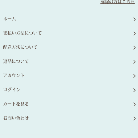
解除の方はこちら
ホーム
支払い方法について
配送方法について
返品について
アカウント
ログイン
カートを見る
お問い合わせ