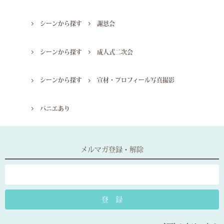
シーンから探す
謝恩会
シーンから探す
成人式二次会
シーンから探す
宣材・プロフィール写真撮影
パニエあり
メルマガ登録・解除