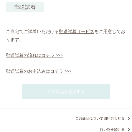
郵送試着
ご自宅でご試着いただける
郵送試着サービス
をご用意してお
ります。
郵送試着の流れはコチラ >>>
郵送試着のお申込みはコチラ >>>
この商品を注文する
この商品について問い合わせる
買い物を続ける