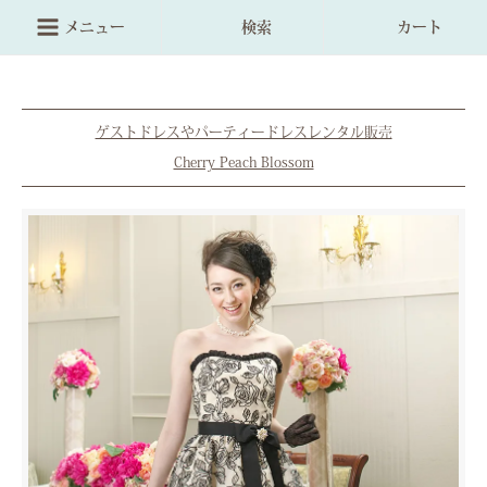
メニュー
検索
カート
ゲストドレスやパーティードレスレンタル販売
Cherry Peach Blossom