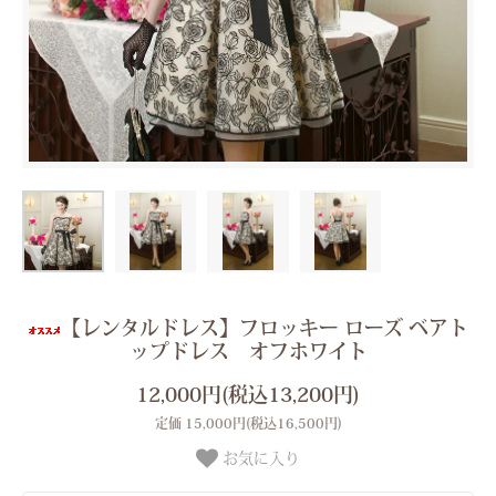
【レンタルドレス】フロッキー ローズ ベアト
ップドレス オフホワイト
12,000円(税込13,200円)
定価 15,000円(税込16,500円)
お気に入り