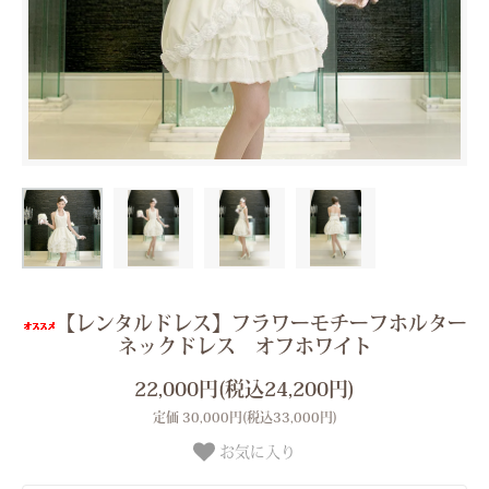
【レンタルドレス】フラワーモチーフホルター
ネックドレス オフホワイト
22,000円(税込24,200円)
定価 30,000円(税込33,000円)
お気に入り