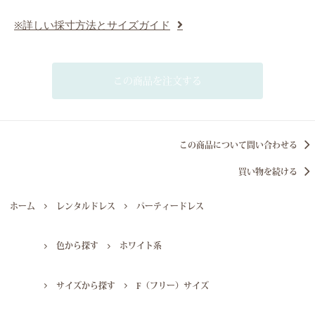
※詳しい採寸方法とサイズガイド
この商品を注文する
この商品について問い合わせる
買い物を続ける
ホーム
レンタルドレス
パーティードレス
色から探す
ホワイト系
サイズから探す
F（フリー）サイズ