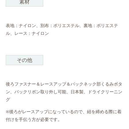
素材
表地：ナイロン、別布：ポリエステル、裏地：ポリエステ
ル、レース：ナイロン
その他
後ろファスナー＆レースアップ＆バックネック部くるみボタ
ン、バックリボン取り外し可能、日本製、ドライクリーニン
グ
※後ろがレースアップになっているので、紐を締める際に着
付けを手伝う方が必要です。