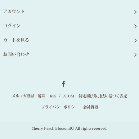
アカウント
ログイン
カートを見る
お問い合わせ
メルマガ登録・解除
RSS
/
ATOM
特定商法取引法に基づく表記
プライバシーポリシー
会社概要
Cherry Peach Blossom(C) All rights reserved.