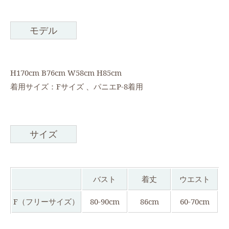
モデル
H170cm B76cm W58cm H85cm
着用サイズ：Fサイズ 、パニエP-8着用
サイズ
バスト
着丈
ウエスト
F（フリーサイズ）
80-90cm
86cm
60-70cm