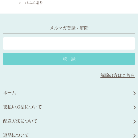
パニエあり
メルマガ登録・解除
解除の方はこちら
ホーム
支払い方法について
配送方法について
返品について