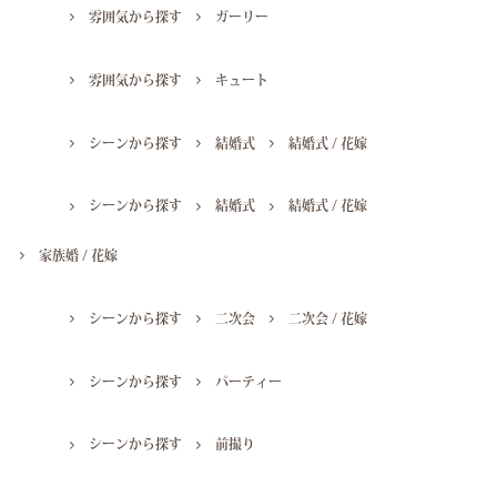
雰囲気から探す
ガーリー
雰囲気から探す
キュート
シーンから探す
結婚式
結婚式 / 花嫁
シーンから探す
結婚式
結婚式 / 花嫁
家族婚 / 花嫁
シーンから探す
二次会
二次会 / 花嫁
シーンから探す
パーティー
シーンから探す
前撮り