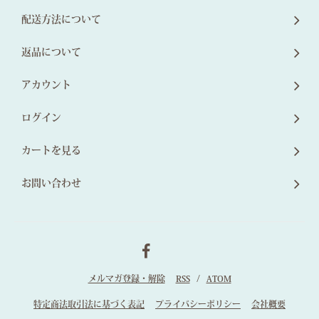
配送方法について
返品について
アカウント
ログイン
カートを見る
お問い合わせ
メルマガ登録・解除
RSS
/
ATOM
特定商法取引法に基づく表記
プライバシーポリシー
会社概要