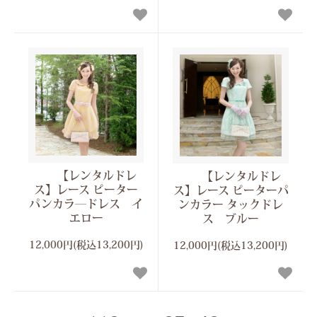
【レンタルドレ
【レンタルドレ
ス】レース ピーター
ス】レース ピーターパ
パンカラ―ドレス イ
ンカラー タックドレ
エロー
ス ブルー
12,000円(税込13,200円)
12,000円(税込13,200円)