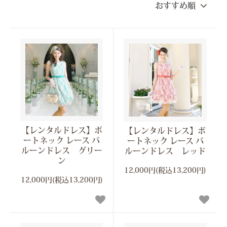
【レンタルドレス】ボ
【レンタルドレス】ボ
ートネック レース バ
ートネック レース バ
ルーンドレス グリー
ルーンドレス レッド
ン
12,000円(税込13,200円)
12,000円(税込13,200円)