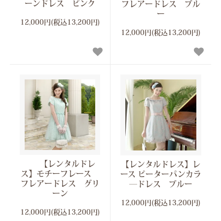
ーンドレス ピンク
フレアードレス ブル
ー
12,000円(税込13,200円)
12,000円(税込13,200円)
【レンタルドレ
【レンタルドレス】レ
ス】モチーフレース
ース ピーターパンカラ
フレアードレス グリ
―ドレス ブルー
ーン
12,000円(税込13,200円)
12,000円(税込13,200円)