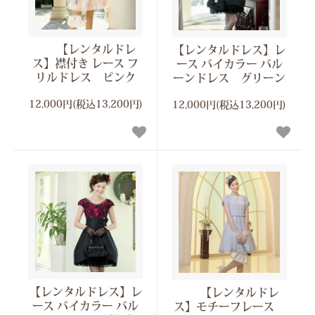
【レンタルドレ
【レンタルドレス】レ
ス】襟付き レース フ
ース バイカラー バル
リルドレス ピンク
ーンドレス グリーン
12,000円(税込13,200円)
12,000円(税込13,200円)
【レンタルドレス】レ
【レンタルドレ
ース バイカラー バル
ス】モチーフレース