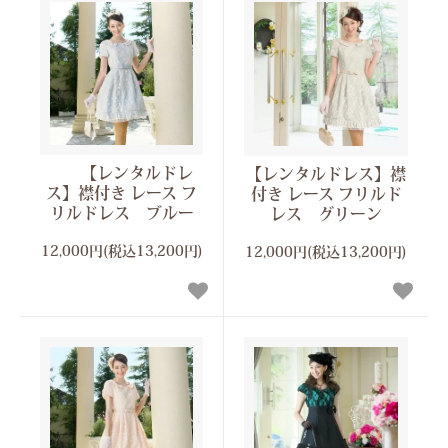
【レンタルドレ
【レンタルドレス】襟
ス】襟付き レース フ
付き レース フリルド
リルドレス ブルー
レス グリーン
12,000円(税込13,200円)
12,000円(税込13,200円)