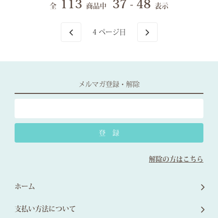
113
37 - 48
全
商品中
表示
4
ページ目
メルマガ登録・解除
解除の方はこちら
ホーム
支払い方法について