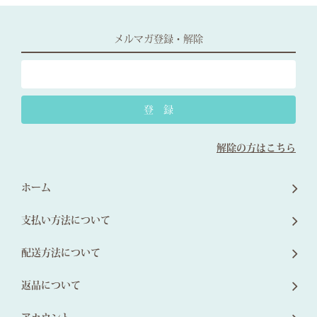
メルマガ登録・解除
解除の方はこちら
ホーム
支払い方法について
配送方法について
返品について