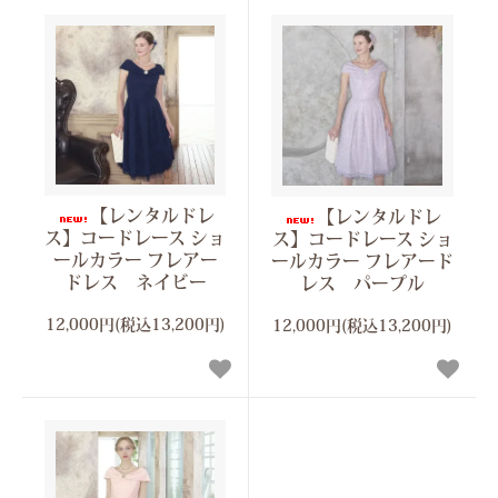
【レンタルドレ
【レンタルドレ
ス】コードレース ショ
ス】コードレース ショ
ールカラー フレアー
ールカラー フレアード
ドレス ネイビー
レス パープル
12,000円(税込13,200円)
12,000円(税込13,200円)