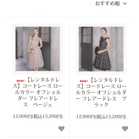
【レンタルドレ
【レンタルドレ
ス】コードレース ロー
ス】コードレース ロー
ルカラー オフショル
ルカラー オフショルダ
ダー フレアードレ
ー フレアードレス ブ
ス ベージュ
ラック
12,000円(税込13,200円)
12,000円(税込13,200円)