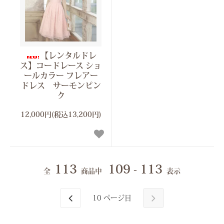
【レンタルドレ
ス】コードレース ショ
ールカラー フレアー
ドレス サーモンピン
ク
12,000円(税込13,200円)
113
109 - 113
全
商品中
表示
10
ページ目