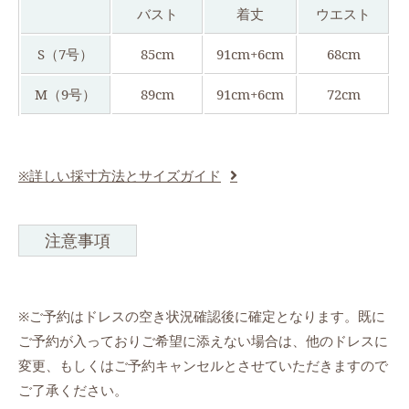
バスト
着丈
ウエスト
S（7号）
85cm
91cm+6cm
68cm
M（9号）
89cm
91cm+6cm
72cm
※詳しい採寸方法とサイズガイド
注意事項
※ご予約はドレスの空き状況確認後に確定となります。既に
ご予約が入っておりご希望に添えない場合は、他のドレスに
変更、もしくはご予約キャンセルとさせていただきますので
ご了承ください。