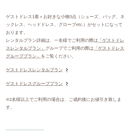
ゲストドレス1着＋お好きな小物3点（シューズ、バッグ、ネ
ックレス、ヘッドドレス、グローブetc.）がセットになって
おります。
レンタルプラン詳細は、一名様でご利用の際は
「ゲストドレ
スレンタルプラン」
グループでご利用の際は
「ゲストドレス
グループプラン」
をご覧ください。
ゲストドレスレンタルプラン
ゲストドレスグループプラン
※2名様以上でご利用の場合は、ご成約後にお値引き致しま
す。