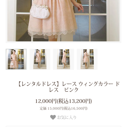
【レンタルドレス】レース ウィングカラー ド
レス ピンク
12,000円(税込13,200円)
定価 15,000円(税込16,500円)
お気に入り