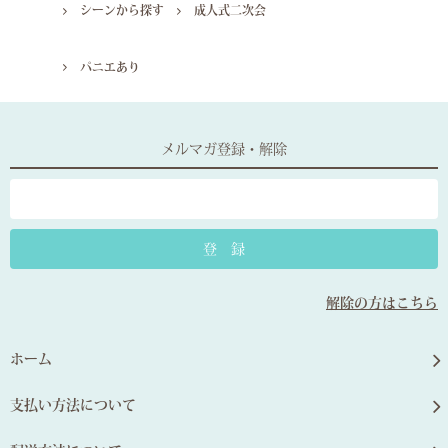
シーンから探す
成人式二次会
パニエあり
メルマガ登録・解除
解除の方はこちら
ホーム
支払い方法について