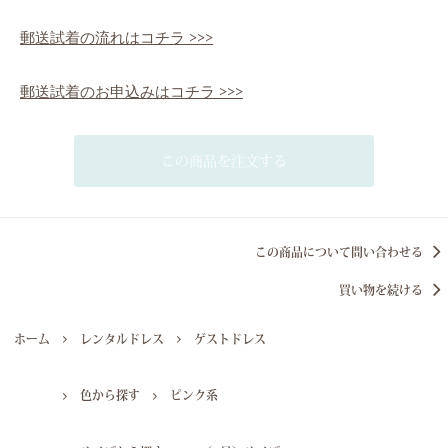
郵送試着の流れはコチラ >>>
郵送試着のお申込みはコチラ >>>
この商品を注文する
この商品について問い合わせる
買い物を続ける
ホーム
レンタルドレス
ゲストドレス
色から探す
ピンク系