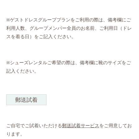
※ゲストドレスグループプランをご利用の際は、備考欄にご
利用人数、グループメンバー全員のお名前、ご利用日（ドレ
スを着る日）をご記入ください。
※シューズレンタルご希望の際は、備考欄に靴のサイズをご
記入ください。
郵送試着
ご自宅でご試着いただける
郵送試着サービス
をご用意してお
ります。