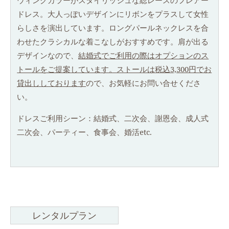
ウィングカラーがスタイリッシュな総レースのフレアー
ドレス。大人っぽいデザインにリボンをプラスして女性
らしさを演出しています。ロングパールネックレスを合
わせたクラシカルな着こなしがおすすめです。肩が出る
デザインなので、
結婚式でご利用の際はオプションのス
トールをご提案しています。ストールは税込3,300円でお
貸出ししております
ので、お気軽にお問い合せくださ
い。
ドレスご利用シーン：結婚式、二次会、謝恩会、成人式
二次会、パーティー、食事会、婚活etc.
レンタルプラン