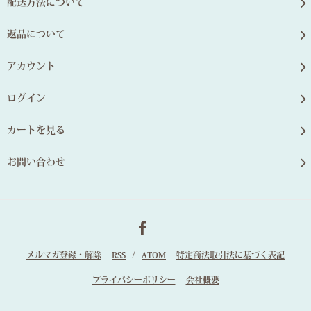
配送方法について
返品について
アカウント
ログイン
カートを見る
お問い合わせ
メルマガ登録・解除
RSS
/
ATOM
特定商法取引法に基づく表記
プライバシーポリシー
会社概要