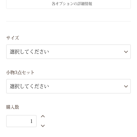
各オプションの詳細情報
Sサイズ(7号）
Mサイズ(9号）
サイズ
Sサイズ(7号）
Mサイズ(9号）
Sサイズ(7号）
小物3点セット
Mサイズ(9号）
Sサイズ(7号）
Mサイズ(9号）
Sサイズ(7号）
購入数
Mサイズ(9号）
Sサイズ(7号）
Mサイズ(9号）