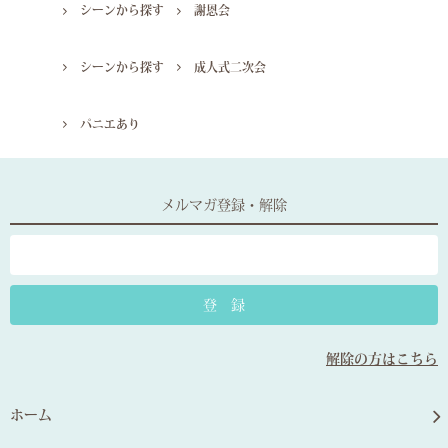
シーンから探す
謝恩会
シーンから探す
成人式二次会
パニエあり
メルマガ登録・解除
解除の方はこちら
ホーム