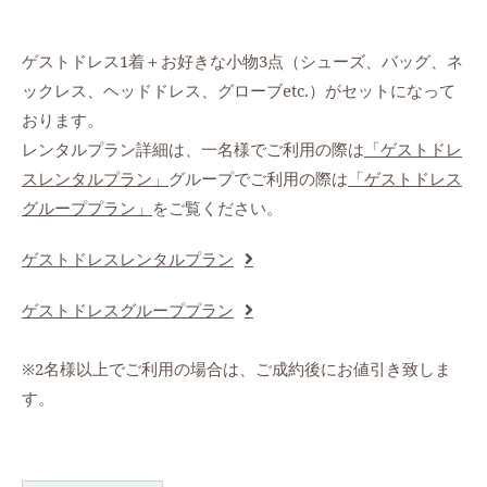
ゲストドレス1着＋お好きな小物3点（シューズ、バッグ、ネ
ックレス、ヘッドドレス、グローブetc.）がセットになって
おります。
レンタルプラン詳細は、一名様でご利用の際は
「ゲストドレ
スレンタルプラン」
グループでご利用の際は
「ゲストドレス
グループプラン」
をご覧ください。
ゲストドレスレンタルプラン
ゲストドレスグループプラン
※2名様以上でご利用の場合は、ご成約後にお値引き致しま
す。