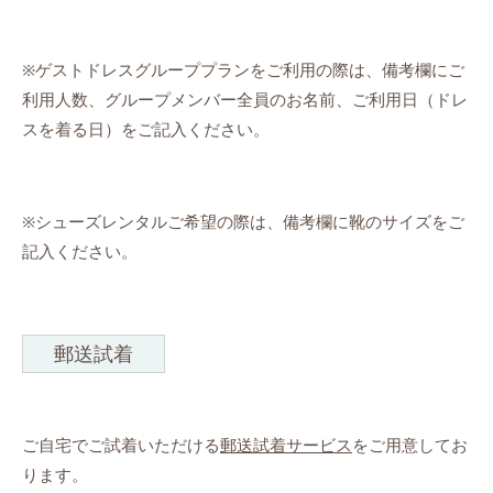
※ゲストドレスグループプランをご利用の際は、備考欄にご
利用人数、グループメンバー全員のお名前、ご利用日（ドレ
スを着る日）をご記入ください。
※シューズレンタルご希望の際は、備考欄に靴のサイズをご
記入ください。
郵送試着
ご自宅でご試着いただける
郵送試着サービス
をご用意してお
ります。