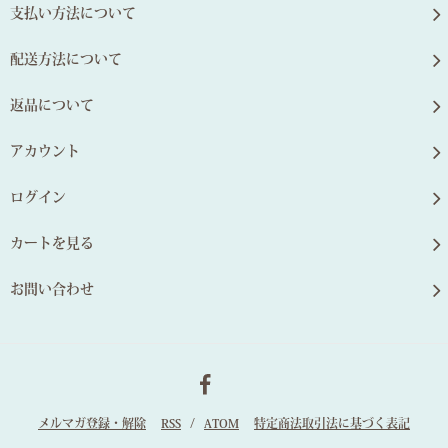
支払い方法について
配送方法について
返品について
アカウント
ログイン
カートを見る
お問い合わせ
メルマガ登録・解除
RSS
/
ATOM
特定商法取引法に基づく表記