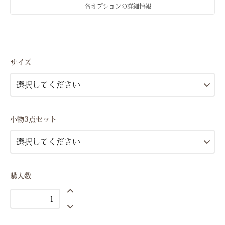
各オプションの詳細情報
Sサイズ(7号）
Mサイズ(9号）
サイズ
Sサイズ(7号）
Mサイズ(9号）
Sサイズ(7号）
小物3点セット
Mサイズ(9号）
Sサイズ(7号）
Mサイズ(9号）
Sサイズ(7号）
購入数
Mサイズ(9号）
Sサイズ(7号）
Mサイズ(9号）