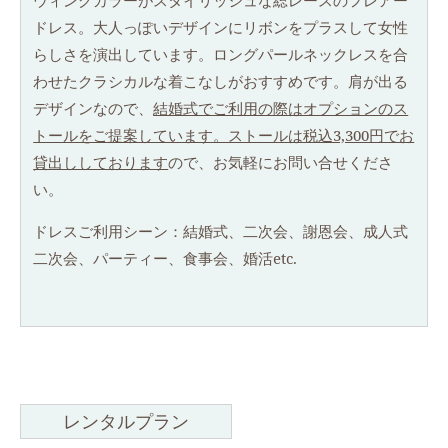
ウィングカラーがスタイリッシュな総レースのフレアー
ドレス。大人っぽいデザインにリボンをプラスして女性
らしさを演出しています。ロングパールネックレスを合
わせたクラシカルな着こなしがおすすめです。肩が出る
デザインなので、
結婚式でご利用の際はオプションのス
トールをご提案しています。ストールは税込3,300円でお
貸出ししております
ので、お気軽にお問い合せくださ
い。
ドレスご利用シーン：結婚式、二次会、謝恩会、成人式
二次会、パーティー、食事会、婚活etc.
レンタルプラン