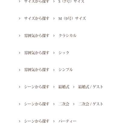
サイズから探す
S（7号）サイズ
サイズから探す
M（9号）サイズ
雰囲気から探す
クラシカル
雰囲気から探す
シック
雰囲気から探す
シンプル
シーンから探す
結婚式
結婚式 / ゲスト
シーンから探す
二次会
二次会 / ゲスト
シーンから探す
パーティー