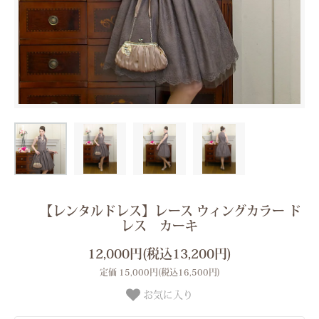
【レンタルドレス】レース ウィングカラー ド
レス カーキ
12,000円(税込13,200円)
定価 15,000円(税込16,500円)
お気に入り