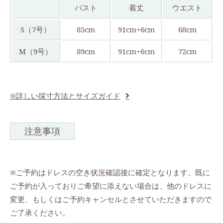
バスト
着丈
ウエスト
S（7号）
85cm
91cm+6cm
68cm
M（9号）
89cm
91cm+6cm
72cm
※詳しい採寸方法とサイズガイド
注意事項
※ご予約はドレスの空き状況確認後に確定となります。既に
ご予約が入っておりご希望に添えない場合は、他のドレスに
変更、もしくはご予約キャンセルとさせていただきますので
ご了承ください。