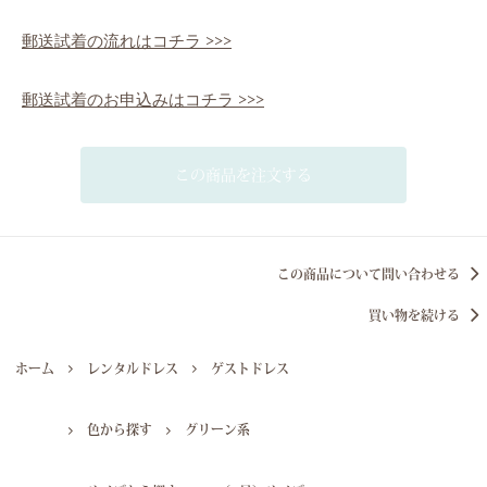
郵送試着の流れはコチラ >>>
郵送試着のお申込みはコチラ >>>
この商品を注文する
この商品について問い合わせる
買い物を続ける
ホーム
レンタルドレス
ゲストドレス
色から探す
グリーン系