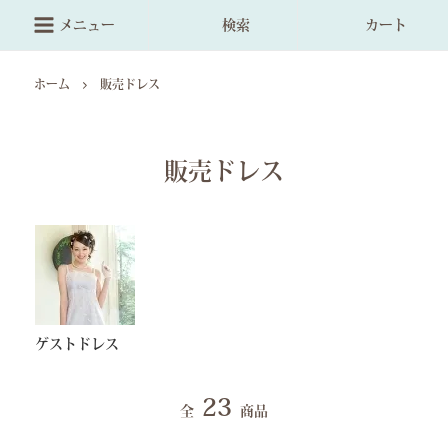
メニュー
検索
カート
ホーム
販売ドレス
販売ドレス
ゲストドレス
23
全
商品