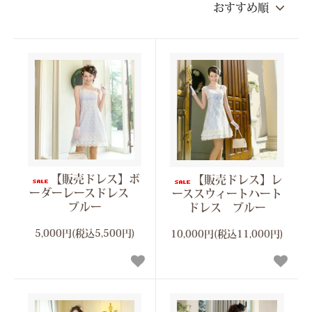
【販売ドレス】ボ
【販売ドレス】レ
ーダーレースドレス
ーススウィートハート
ブルー
ドレス ブルー
5,000円(税込5,500円)
10,000円(税込11,000円)