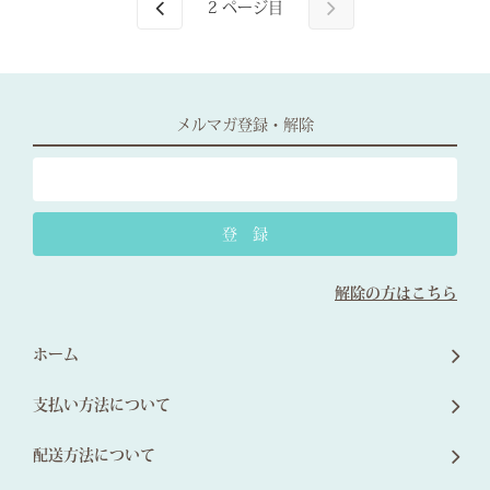
2
ページ目
メルマガ登録・解除
解除の方はこちら
ホーム
支払い方法について
配送方法について