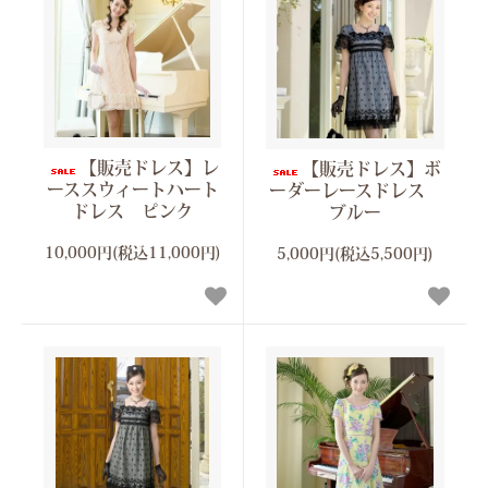
【販売ドレス】レ
【販売ドレス】ボ
ーススウィートハート
ーダーレースドレス
ドレス ピンク
ブルー
10,000円(税込11,000円)
5,000円(税込5,500円)