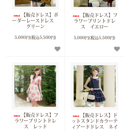
【販売ドレス】ボ
【販売ドレス】フ
ーダーレースドレス
ラワープリントドレ
グリーン
ス イエロー
5,000円(税込5,500円)
5,000円(税込5,500円)
【販売ドレス】フ
【販売ドレス】ド
ラワープリントドレ
ットスタンドカラーテ
ス レッド
ィアードドレス ネイ