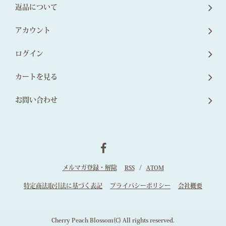
返品について
アカウント
ログイン
カートを見る
お問い合わせ
メルマガ登録・解除
RSS
/
ATOM
特定商法取引法に基づく表記
プライバシーポリシー
会社概要
Cherry Peach Blossom(C) All rights reserved.