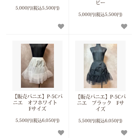
ビー
5,000円(税込5,500円)
5,000円(税込5,500円)
【販売パニエ】P-5Cパ
【販売パニエ】P-5Cパ
ニエ オフホワイト
ニエ ブラック Fサ
Fサイズ
イズ
5,500円(税込6,050円)
5,500円(税込6,050円)