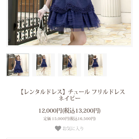
【レンタルドレス】チュール フリルドレス
ネイビー
12,000円(税込13,200円)
定価 15,000円(税込16,500円)
お気に入り