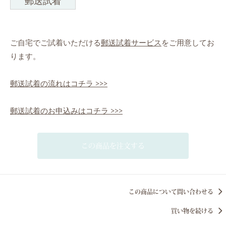
郵送試着
ご自宅でご試着いただける
郵送試着サービス
をご用意してお
ります。
郵送試着の流れはコチラ >>>
郵送試着のお申込みはコチラ >>>
この商品を注文する
この商品について問い合わせる
買い物を続ける