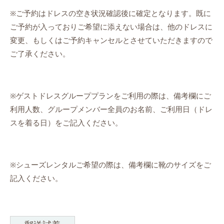
※ご予約はドレスの空き状況確認後に確定となります。既に
ご予約が入っておりご希望に添えない場合は、他のドレスに
変更、もしくはご予約キャンセルとさせていただきますので
ご了承ください。
※ゲストドレスグループプランをご利用の際は、備考欄にご
利用人数、グループメンバー全員のお名前、ご利用日（ドレ
スを着る日）をご記入ください。
※シューズレンタルご希望の際は、備考欄に靴のサイズをご
記入ください。