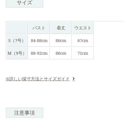
サイズ
バスト
着丈
ウエスト
S（7号）
84-88cm
86cm
67cm
M（9号）
88-92cm
86cm
71cm
※詳しい採寸方法とサイズガイド
注意事項