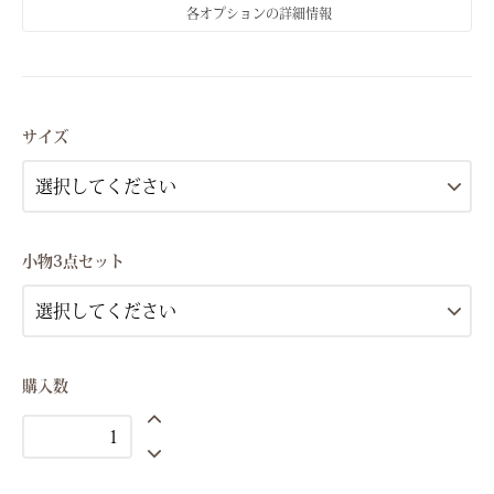
各オプションの詳細情報
Sサイズ(7号）
Mサイズ(9号）
サイズ
Sサイズ(7号）
Mサイズ(9号）
Sサイズ(7号）
小物3点セット
Mサイズ(9号）
Sサイズ(7号）
Mサイズ(9号）
Sサイズ(7号）
購入数
Mサイズ(9号）
Sサイズ(7号）
Mサイズ(9号）