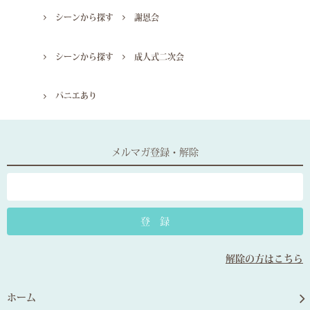
シーンから探す
謝恩会
シーンから探す
成人式二次会
パニエあり
メルマガ登録・解除
解除の方はこちら
ホーム