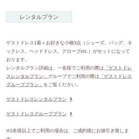
レンタルプラン
ゲストドレス1着＋お好きな小物3点（シューズ、バッグ、ネ
ックレス、ヘッドドレス、グローブetc.）がセットになって
おります。
レンタルプラン詳細は、一名様でご利用の際は
「ゲストドレ
スレンタルプラン」
グループでご利用の際は
「ゲストドレス
グループプラン」
をご覧ください。
ゲストドレスレンタルプラン
ゲストドレスグループプラン
※2名様以上でご利用の場合は、ご成約後にお値引き致しま
す。