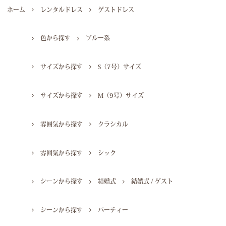
ホーム
レンタルドレス
ゲストドレス
色から探す
ブルー系
サイズから探す
S（7号）サイズ
サイズから探す
M（9号）サイズ
雰囲気から探す
クラシカル
雰囲気から探す
シック
シーンから探す
結婚式
結婚式 / ゲスト
シーンから探す
パーティー