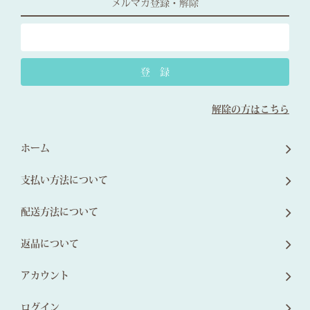
メルマガ登録・解除
解除の方はこちら
ホーム
支払い方法について
配送方法について
返品について
アカウント
ログイン