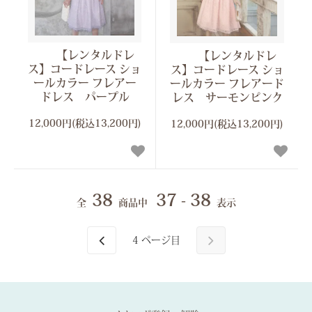
【レンタルドレ
【レンタルドレ
ス】コードレース ショ
ス】コードレース ショ
ールカラー フレアー
ールカラー フレアード
ドレス パープル
レス サーモンピンク
12,000円(税込13,200円)
12,000円(税込13,200円)
38
37 - 38
全
商品中
表示
4
ページ目