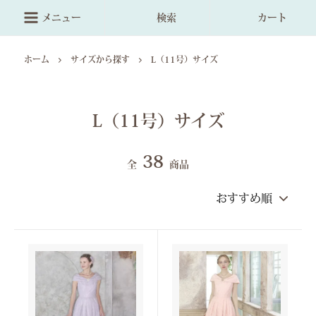
メニュー
検索
カート
ホーム
サイズから探す
L（11号）サイズ
L（11号）サイズ
38
全
商品