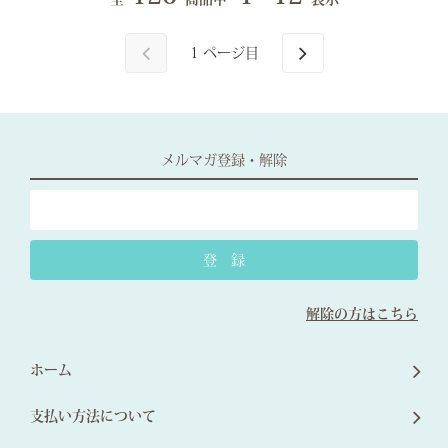
1
ページ目
メルマガ登録・解除
解除の方はこちら
ホーム
支払い方法について