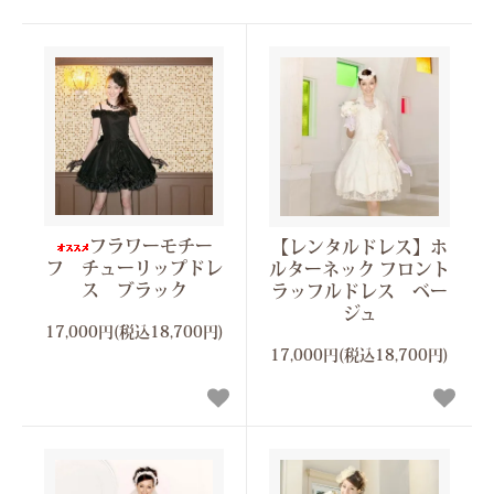
フラワーモチー
【レンタルドレス】ホ
フ チューリップドレ
ルターネック フロント
ス ブラック
ラッフルドレス ベー
ジュ
17,000円(税込18,700円)
17,000円(税込18,700円)