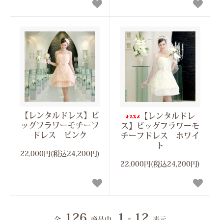
【レンタルドレス】ビ
【レンタルドレ
ッグフラワーモチーフ
ス】ビッグフラワーモ
ドレス ピンク
チーフドレス ホワイ
ト
22,000円(税込24,200円)
22,000円(税込24,200円)
126
1 - 12
全
商品中
表示