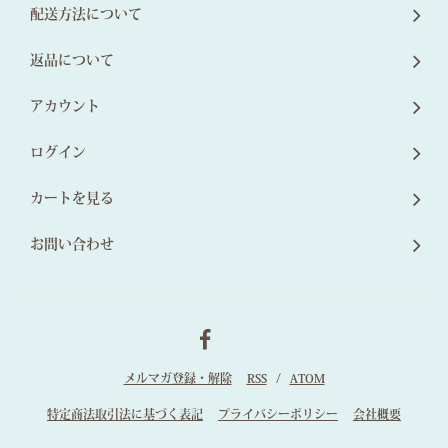
配送方法について
返品について
アカウント
ログイン
カートを見る
お問い合わせ
メルマガ登録・解除
RSS
/
ATOM
特定商法取引法に基づく表記
プライバシーポリシー
会社概要