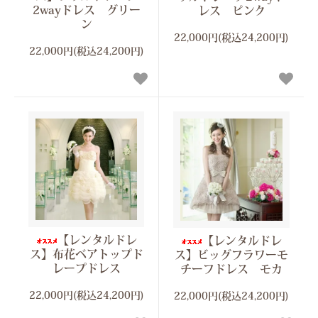
2wayドレス グリー
レス ピンク
ン
22,000円(税込24,200円)
22,000円(税込24,200円)
【レンタルドレ
【レンタルドレ
ス】布花ベアトップド
ス】ビッグフラワーモ
レープドレス
チーフドレス モカ
22,000円(税込24,200円)
22,000円(税込24,200円)