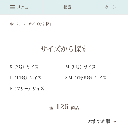
メニュー
検索
カート
ホーム
サイズから探す
サイズから探す
S（7号）サイズ
M（9号）サイズ
L（11号）サイズ
S-M（7号-9号）サイズ
F（フリー）サイズ
126
全
商品