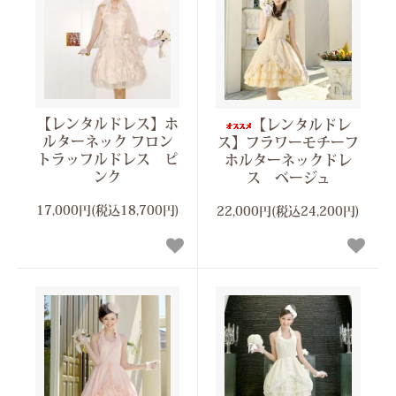
【レンタルドレス】ホ
【レンタルドレ
ルターネック フロン
ス】フラワーモチーフ
トラッフルドレス ピ
ホルターネックドレ
ンク
ス ベージュ
17,000円(税込18,700円)
22,000円(税込24,200円)