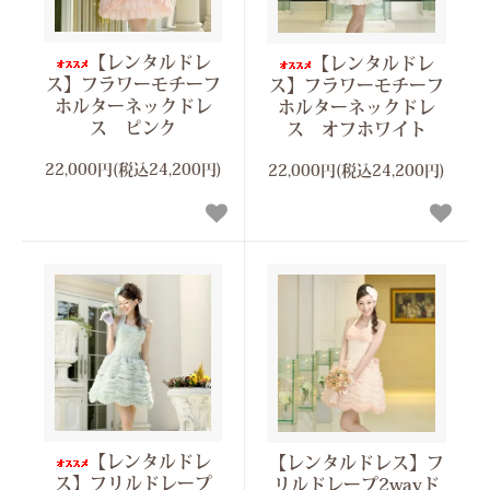
【レンタルドレ
【レンタルドレ
ス】フラワーモチーフ
ス】フラワーモチーフ
ホルターネックドレ
ホルターネックドレ
ス ピンク
ス オフホワイト
22,000円(税込24,200円)
22,000円(税込24,200円)
【レンタルドレ
【レンタルドレス】フ
ス】フリルドレープ
リルドレープ2wayド